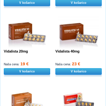
V košarico
V košarico
Vidalista 20mg
Vidalista 40mg
19 €
23 €
Naša cena:
Naša cena:
V košarico
V košarico