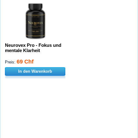
Neurovex Pro - Fokus und
mentale Klarheit
69 Chf
Preis:
In den Warenkorb