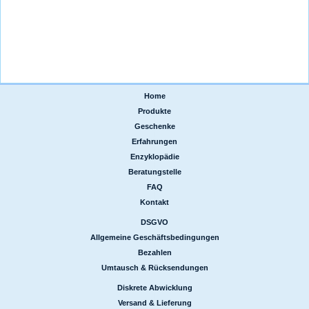
Home
|
Produkte
|
Geschenke
|
Erfahrungen
|
Enzyklopädie
|
Beratungstelle
|
FAQ
|
Kontakt
DSGVO
|
Allgemeine Geschäftsbedingungen
|
Bezahlen
|
Umtausch & Rücksendungen
Diskrete Abwicklung
|
Versand & Lieferung