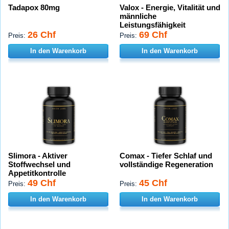
Tadapox 80mg
Valox - Energie, Vitalität und
männliche
Leistungsfähigkeit
26 Chf
69 Chf
Preis:
Preis:
In den Warenkorb
In den Warenkorb
Slimora - Aktiver
Comax - Tiefer Schlaf und
Stoffwechsel und
vollständige Regeneration
Appetitkontrolle
49 Chf
45 Chf
Preis:
Preis:
In den Warenkorb
In den Warenkorb