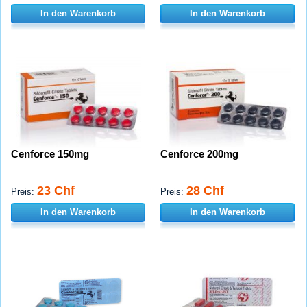
In den Warenkorb
In den Warenkorb
Cenforce 150mg
Cenforce 200mg
23 Chf
28 Chf
Preis:
Preis:
In den Warenkorb
In den Warenkorb