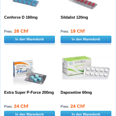
Cenforce D 160mg
Sildalist 120mg
26 Chf
19 Chf
Preis:
Preis:
In den Warenkorb
In den Warenkorb
Extra Super P-Force 200mg
Dapoxetine 60mg
24 Chf
24 Chf
Preis:
Preis:
In den Warenkorb
In den Warenkorb