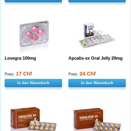
Lovegra 100mg
Apcalis-sx Oral Jelly 20mg
17 Chf
24 Chf
Preis:
Preis:
In den Warenkorb
In den Warenkorb