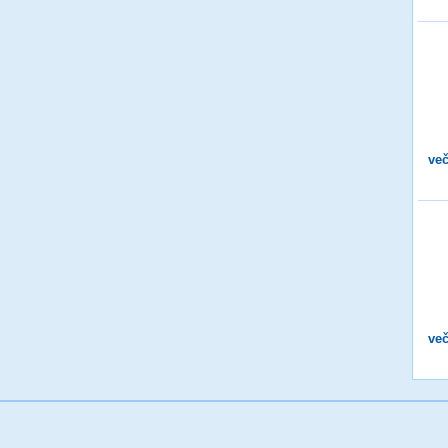
več
več