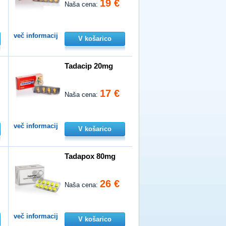
19 €
Naša cena:
več informacij
V košarico
Tadacip 20mg
17 €
Naša cena:
več informacij
V košarico
Tadapox 80mg
26 €
Naša cena:
več informacij
V košarico