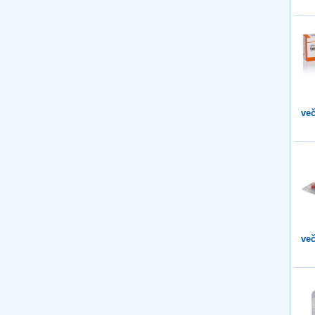
več
več