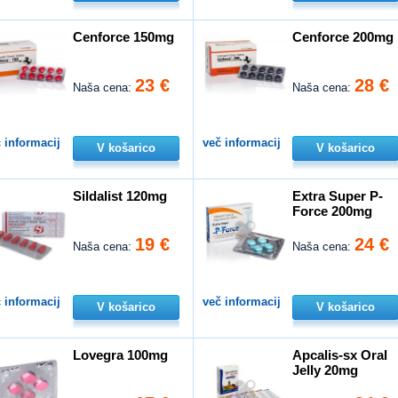
Cenforce 150mg
Cenforce 200mg
23 €
28 €
Naša cena:
Naša cena:
 informacij
več informacij
V košarico
V košarico
Sildalist 120mg
Extra Super P-
Force 200mg
19 €
24 €
Naša cena:
Naša cena:
 informacij
več informacij
V košarico
V košarico
Lovegra 100mg
Apcalis-sx Oral
Jelly 20mg