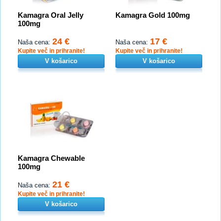
Kamagra Oral Jelly
Kamagra Gold 100mg
100mg
24 €
17 €
Naša cena:
Naša cena:
Kupite več in prihranite!
Kupite več in prihranite!
V košarico
V košarico
Kamagra Chewable
100mg
21 €
Naša cena:
Kupite več in prihranite!
V košarico