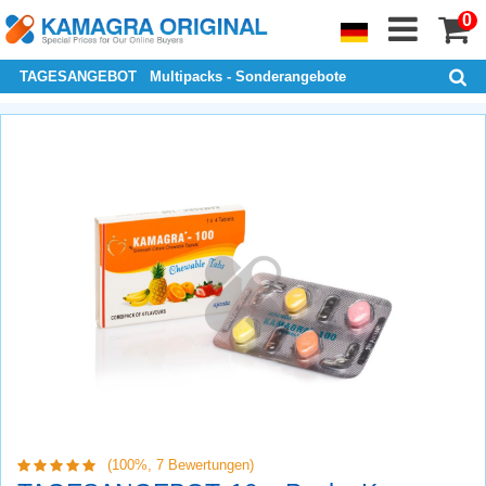
0
TAGESANGEBOT
Multipacks - Sonderangebote
(100%,
7
Bewertungen)