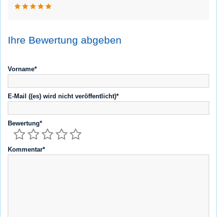
Ihre Bewertung abgeben
Vorname*
E-Mail ((es) wird nicht veröffentlicht)*
Bewertung*
Kommentar*