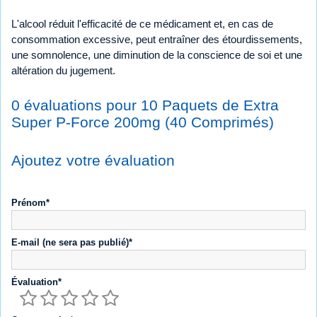
L'alcool réduit l'efficacité de ce médicament et, en cas de
consommation excessive, peut entraîner des étourdissements,
une somnolence, une diminution de la conscience de soi et une
altération du jugement.
0 évaluations pour 10 Paquets de Extra
Super P-Force 200mg (40 Comprimés)
Ajoutez votre évaluation
Prénom*
E-mail (ne sera pas publié)*
Évaluation*