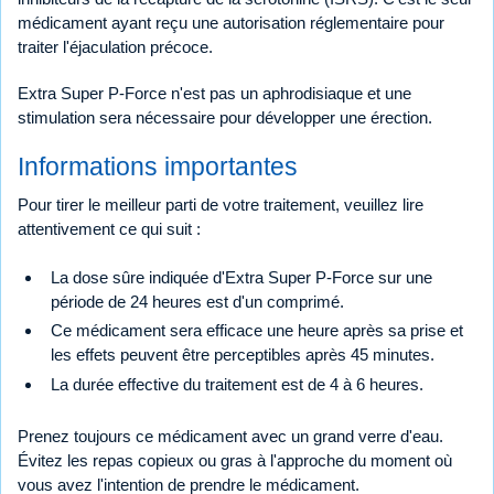
médicament ayant reçu une autorisation réglementaire pour
traiter l'éjaculation précoce.
Extra Super P-Force n'est pas un aphrodisiaque et une
stimulation sera nécessaire pour développer une érection.
Informations importantes
Pour tirer le meilleur parti de votre traitement, veuillez lire
attentivement ce qui suit :
La dose sûre indiquée d'Extra Super P-Force sur une
période de 24 heures est d'un comprimé.
Ce médicament sera efficace une heure après sa prise et
les effets peuvent être perceptibles après 45 minutes.
La durée effective du traitement est de 4 à 6 heures.
Prenez toujours ce médicament avec un grand verre d'eau.
Évitez les repas copieux ou gras à l'approche du moment où
vous avez l'intention de prendre le médicament.