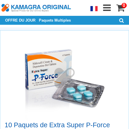
0
OFFRE DU JOUR
Paquets Multiples
10 Paquets de Extra Super P-Force