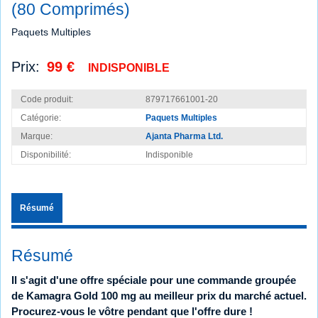
(80 Comprimés)
Paquets Multiples
Prix:
99 €
INDISPONIBLE
Code produit:
879717661001-20
Catégorie:
Paquets Multiples
Marque:
Ajanta Pharma Ltd.
Disponibilité:
Indisponible
Résumé
Résumé
Il s'agit d'une offre spéciale pour une commande groupée
de Kamagra Gold 100 mg au meilleur prix du marché actuel.
Procurez-vous le vôtre pendant que l'offre dure !