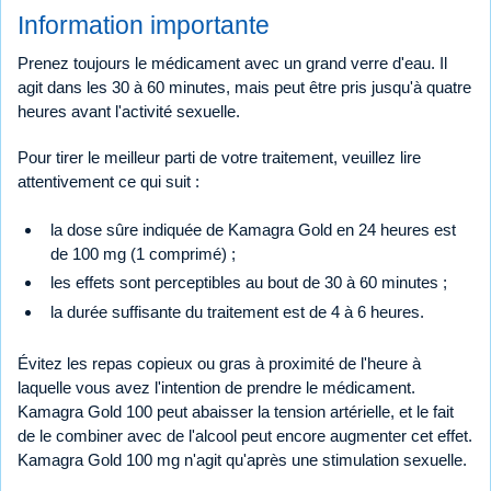
Information importante
Prenez toujours le médicament avec un grand verre d'eau. Il
agit dans les 30 à 60 minutes, mais peut être pris jusqu'à quatre
heures avant l'activité sexuelle.
Pour tirer le meilleur parti de votre traitement, veuillez lire
attentivement ce qui suit :
la dose sûre indiquée de Kamagra Gold en 24 heures est
de 100 mg (1 comprimé) ;
les effets sont perceptibles au bout de 30 à 60 minutes ;
la durée suffisante du traitement est de 4 à 6 heures.
Évitez les repas copieux ou gras à proximité de l'heure à
laquelle vous avez l'intention de prendre le médicament.
Kamagra Gold 100 peut abaisser la tension artérielle, et le fait
de le combiner avec de l'alcool peut encore augmenter cet effet.
Kamagra Gold 100 mg n'agit qu'après une stimulation sexuelle.