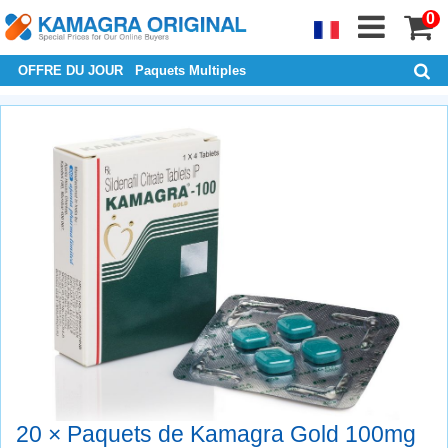
0
OFFRE DU JOUR
Paquets Multiples
20 × Paquets de Kamagra Gold 100mg