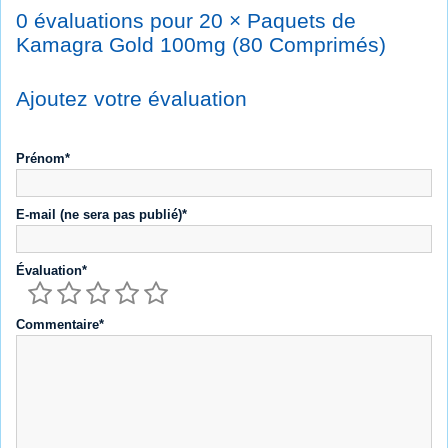
0 évaluations pour 20 × Paquets de
Kamagra Gold 100mg (80 Comprimés)
Ajoutez votre évaluation
Prénom*
E-mail (ne sera pas publié)*
Évaluation*
Commentaire*