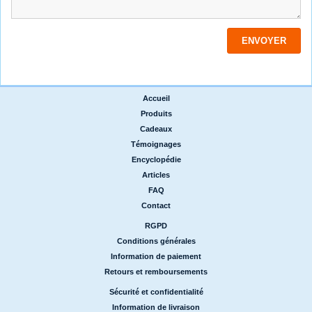
Accueil
|
Produits
|
Cadeaux
|
Témoignages
|
Encyclopédie
|
Articles
|
FAQ
|
Contact
RGPD
|
Conditions générales
|
Information de paiement
|
Retours et remboursements
Sécurité et confidentialité
|
Information de livraison