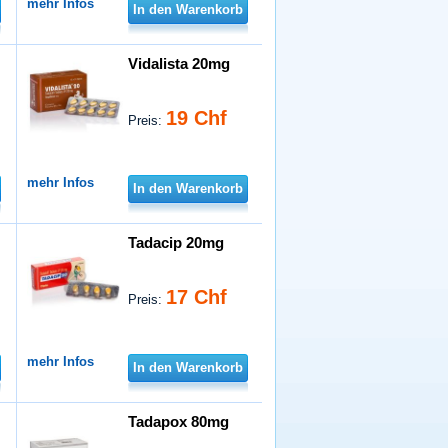
mehr Infos
In den Warenkorb
Vidalista 20mg
19 Chf
Preis:
mehr Infos
In den Warenkorb
Tadacip 20mg
17 Chf
Preis:
mehr Infos
In den Warenkorb
Tadapox 80mg