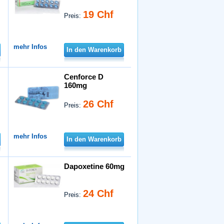
19 Chf
Preis:
mehr Infos
In den Warenkorb
Cenforce D
160mg
26 Chf
Preis:
mehr Infos
In den Warenkorb
Dapoxetine 60mg
24 Chf
Preis: