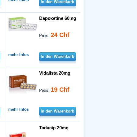
In den Warenkorb
Dapoxetine 60mg
24 Chf
Preis:
mehr Infos
In den Warenkorb
Vidalista 20mg
19 Chf
Preis:
mehr Infos
In den Warenkorb
Tadacip 20mg