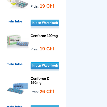
19 Chf
Preis:
mehr Infos
In den Warenkorb
Cenforce 100mg
19 Chf
Preis:
mehr Infos
In den Warenkorb
Cenforce D
160mg
26 Chf
Preis:
mehr Infos