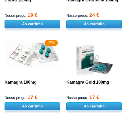
19 €
24 €
Nosso preço:
Nosso preço:
Ao carrinho
Ao carrinho
-29%
Kamagra 100mg
Kamagra Gold 100mg
17 €
17 €
Nosso preço:
Nosso preço:
Ao carrinho
Ao carrinho