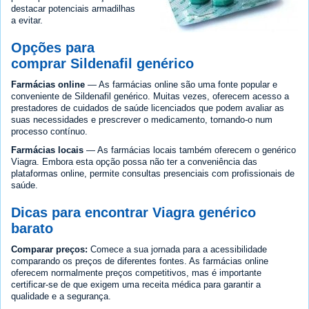
destacar potenciais armadilhas
a evitar.
Opções para
comprar Sildenafil genérico
Farmácias online
— As farmácias online são uma fonte popular e
conveniente de Sildenafil genérico. Muitas vezes, oferecem acesso a
prestadores de cuidados de saúde licenciados que podem avaliar as
suas necessidades e prescrever o medicamento, tornando-o num
processo contínuo.
Farmácias locais
— As farmácias locais também oferecem o genérico
Viagra. Embora esta opção possa não ter a conveniência das
plataformas online, permite consultas presenciais com profissionais de
saúde.
Dicas para encontrar Viagra genérico
barato
Comparar preços:
Comece a sua jornada para a acessibilidade
comparando os preços de diferentes fontes. As farmácias online
oferecem normalmente preços competitivos, mas é importante
certificar-se de que exigem uma receita médica para garantir a
qualidade e a segurança.