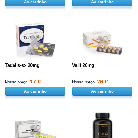
Ao carrinho
Ao carrinho
Tadalis-sx 20mg
Valif 20mg
17 €
26 €
Nosso preço:
Nosso preço:
Ao carrinho
Ao carrinho