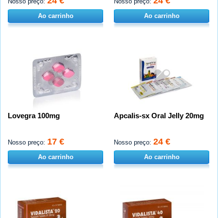
24 €
24 €
Nosso preço:
Nosso preço:
Ao carrinho
Ao carrinho
Lovegra 100mg
Apcalis-sx Oral Jelly 20mg
17 €
24 €
Nosso preço:
Nosso preço:
Ao carrinho
Ao carrinho