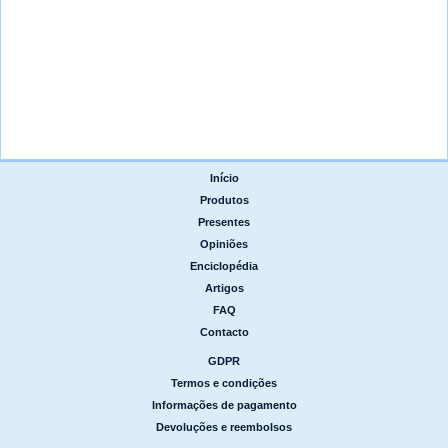
Início
|
Produtos
|
Presentes
|
Opiniões
|
Enciclopédia
|
Artigos
|
FAQ
|
Contacto
GDPR
|
Termos e condições
|
Informações de pagamento
|
Devoluções e reembolsos