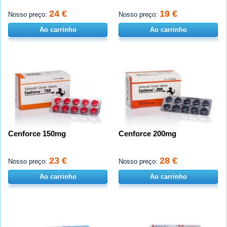
24 €
19 €
Nosso preço:
Nosso preço:
Ao carrinho
Ao carrinho
Cenforce 150mg
Cenforce 200mg
23 €
28 €
Nosso preço:
Nosso preço:
Ao carrinho
Ao carrinho