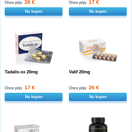
26 €
17 €
Onze prijs:
Onze prijs:
Nu kopen
Nu kopen
Tadalis-sx 20mg
Valif 20mg
17 €
26 €
Onze prijs:
Onze prijs:
Nu kopen
Nu kopen