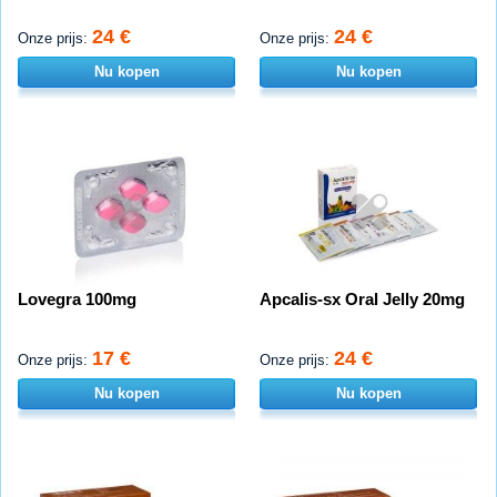
24 €
24 €
Onze prijs:
Onze prijs:
Nu kopen
Nu kopen
Lovegra 100mg
Apcalis-sx Oral Jelly 20mg
17 €
24 €
Onze prijs:
Onze prijs:
Nu kopen
Nu kopen