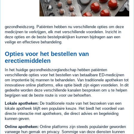
gezondheidszorg. Patiënten hebben nu verschillende opties om deze
medicijnen te verkrijgen, elk met verschillende voordelen. Inzicht in
deze opties en de beste bestelpraktijken kunnen bijdragen aan een
veilige en effectieve behandeling.
Opties voor het bestellen van
erectiemiddelen
In het huidige gezondheidszorglandschap hebben patiënten
verschillende opties voor het bestellen van betaalbare ED-medicijnen
om impotentie bij mannen te behandelen. Van traditionele apotheken tot
innovatieve online platforms, elke optie biedt zijn eigen voordelen. In dit
gedeelte worden deze verschillende kanalen besproken om u te helpen
begrijpen wat de beste route is voor uw behoeften.
Lokale apotheken:
De traditionele route van het bezoeken van een
lokale apotheek blijft een populaire keuze. Het biedt het voordeel van
directe interactie met apothekers, die direct advies en begeleiding
kunnen geven.
Online apotheken:
Online platforms zijn steeds populairder geworden
vanwege hun gemak en privacy. Sommige van deze diensten kunnen