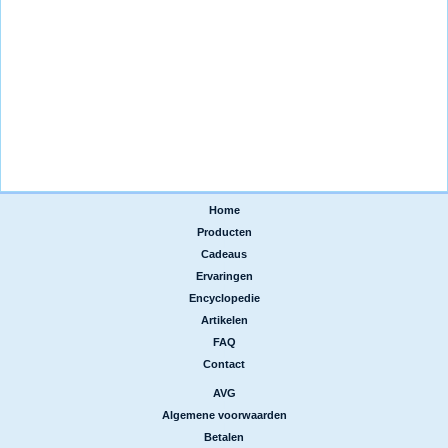
Home
|
Producten
|
Cadeaus
|
Ervaringen
|
Encyclopedie
|
Artikelen
|
FAQ
|
Contact
AVG
|
Algemene voorwaarden
|
Betalen
|