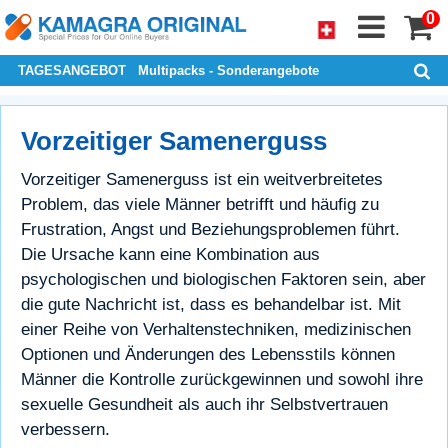
0
TAGESANGEBOT
Multipacks - Sonderangebote
Vorzeitiger Samenerguss
Vorzeitiger Samenerguss ist ein weitverbreitetes
Problem, das viele Männer betrifft und häufig zu
Frustration, Angst und Beziehungsproblemen führt.
Die Ursache kann eine Kombination aus
psychologischen und biologischen Faktoren sein, aber
die gute Nachricht ist, dass es behandelbar ist. Mit
einer Reihe von Verhaltenstechniken, medizinischen
Optionen und Änderungen des Lebensstils können
Männer die Kontrolle zurückgewinnen und sowohl ihre
sexuelle Gesundheit als auch ihr Selbstvertrauen
verbessern.