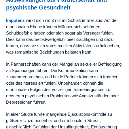
psychische Gesundheit
Impotenz
wirkt sich nicht nur im Schlafzimmer aus. Auf der
emotionalen Ebene können Männer sich schämen,
Schuldgefühle haben oder sich sogar als Versager fühlen.
Dies kann das Selbstwertgefühl beeinträchtigen und dazu
führen, dass sie sich von sexuellen Aktivitäten zurückziehen,
was romantische Beziehungen belasten kann.
In Partnerschaften kann der Mangel an sexueller Befriedigung
zu Spannungen führen. Die Kommunikation kann
zusammenbrechen, und beide Partner können sich frustriert
oder desinteressiert fühlen. Unbehandelt können die
emotionalen Folgen des vorzeitigen Samenergusses zu
ernsteren psychischen Problemen wie Angstzuständen oder
Depressionen führen.
In einer Studie führte mangelnde Ejakulationskontrolle zu
größerer Unzufriedenheit und emotionalem Stress,
einschließlich Gefühlen der Unzulänglichkeit, Enttäuschung