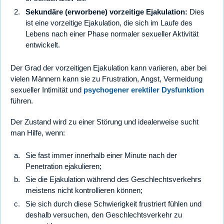
Sekundäre (erworbene) vorzeitige Ejakulation:
Dies
ist eine vorzeitige Ejakulation, die sich im Laufe des
Lebens nach einer Phase normaler sexueller Aktivität
entwickelt.
Der Grad der vorzeitigen Ejakulation kann variieren, aber bei
vielen Männern kann sie zu Frustration, Angst, Vermeidung
sexueller Intimität und
psychogener erektiler Dysfunktion
führen.
Der Zustand wird zu einer Störung und idealerweise sucht
man Hilfe, wenn:
Sie fast immer innerhalb einer Minute nach der
Penetration ejakulieren;
Sie die Ejakulation während des Geschlechtsverkehrs
meistens nicht kontrollieren können;
Sie sich durch diese Schwierigkeit frustriert fühlen und
deshalb versuchen, den Geschlechtsverkehr zu