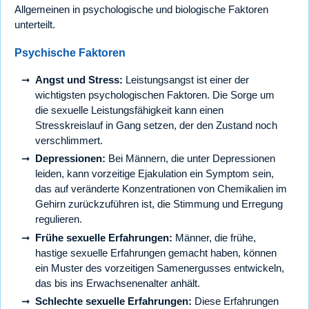
Allgemeinen in psychologische und biologische Faktoren
unterteilt.
Psychische Faktoren
Angst und Stress:
Leistungsangst ist einer der
wichtigsten psychologischen Faktoren. Die Sorge um
die sexuelle Leistungsfähigkeit kann einen
Stresskreislauf in Gang setzen, der den Zustand noch
verschlimmert.
Depressionen:
Bei Männern, die unter Depressionen
leiden, kann vorzeitige Ejakulation ein Symptom sein,
das auf veränderte Konzentrationen von Chemikalien im
Gehirn zurückzuführen ist, die Stimmung und Erregung
regulieren.
Frühe sexuelle Erfahrungen:
Männer, die frühe,
hastige sexuelle Erfahrungen gemacht haben, können
ein Muster des vorzeitigen Samenergusses entwickeln,
das bis ins Erwachsenenalter anhält.
Schlechte sexuelle Erfahrungen:
Diese Erfahrungen