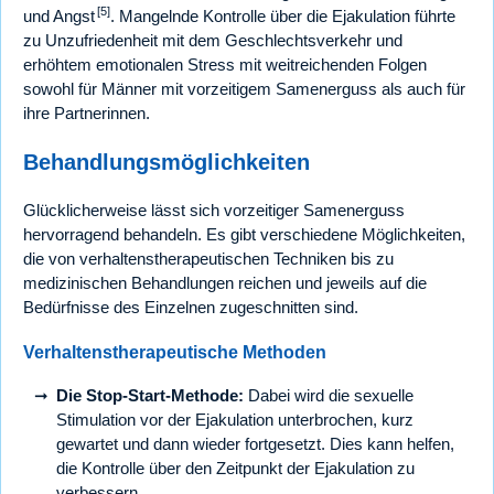
[5]
und Angst
. Mangelnde Kontrolle über die Ejakulation führte
zu Unzufriedenheit mit dem Geschlechtsverkehr und
erhöhtem emotionalen Stress mit weitreichenden Folgen
sowohl für Männer mit vorzeitigem Samenerguss als auch für
ihre Partnerinnen.
Behandlungsmöglichkeiten
Glücklicherweise lässt sich vorzeitiger Samenerguss
hervorragend behandeln. Es gibt verschiedene Möglichkeiten,
die von verhaltenstherapeutischen Techniken bis zu
medizinischen Behandlungen reichen und jeweils auf die
Bedürfnisse des Einzelnen zugeschnitten sind.
Verhaltenstherapeutische Methoden
Die Stop-Start-Methode:
Dabei wird die sexuelle
Stimulation vor der Ejakulation unterbrochen, kurz
gewartet und dann wieder fortgesetzt. Dies kann helfen,
die Kontrolle über den Zeitpunkt der Ejakulation zu
verbessern.