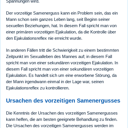
Spannungen wird.
Der vorzeitige Samenerguss kann ein Problem sein, das ein
Mann schon sein ganzes Leben lang, seit Beginn seiner
sexuellen Beziehungen, hat. In diesem Fall spricht man von
einer primären vorzeitigen Ejakulation, da die Kontrolle über
den Ejakulationsreflex nie erreicht wurde.
In anderen Fällen tritt die Schwierigkeit zu einem bestimmten
Zeitpunkt im Sexualleben des Mannes auf; in diesem Fall
spricht man von einer sekundären vorzeitigen Ejakulation. In
diesem Fall spricht man von einer sekundären vorzeitigen
Ejakulation. Es handelt sich um eine erworbene Störung, da
der Mann irgendwann einmal in der Lage war, seinen
Ejakulationsreflex zu kontrollieren.
Ursachen des vorzeitigen Samenergusses
Die Kenntnis der Ursachen des vorzeitigen Samenergusses
kann helfen, die am besten geeignete Behandlung zu finden.
Die Ursachen des vorzeitigen Samenergusses werden im