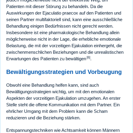
Patienten mit dieser Störung zu behandeln. Da die
Auswirkungen der Ejaculatio praecox auf den Patienten und
seinen Partner multifaktoriell sind, kann eine ausschließliche
Behandlung einigen Bedürfnissen nicht gerecht werden.
Insbesondere ist eine pharmakologische Behandlung allein
möglicherweise nicht in der Lage, die erhebliche emotionale
Belastung, die mit der vorzeitigen Ejakulation einhergeht, die
zwischenmenschlichen Beziehungen und die unrealistischen
[6]
Erwartungen des Patienten zu bewältigen
.
Bewältigungsstrategien und Vorbeugung
Obwohl eine Behandlung helfen kann, sind auch
Bewältigungsstrategien wichtig, um mit den emotionalen
Aspekten der vorzeitigen Ejakulation umzugehen. An erster
Stelle steht die offene Kommunikation mit dem Partner. Ein
ehrlicher Umgang mit dem Problem kann die Scham
reduzieren und die Beziehung stärken.
Entspannungstechniken wie Achtsamkeit können Männern