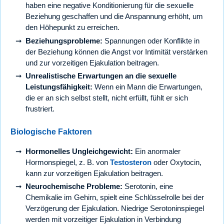
haben eine negative Konditionierung für die sexuelle
Beziehung geschaffen und die Anspannung erhöht, um
den Höhepunkt zu erreichen.
Beziehungsprobleme:
Spannungen oder Konflikte in
der Beziehung können die Angst vor Intimität verstärken
und zur vorzeitigen Ejakulation beitragen.
Unrealistische Erwartungen an die sexuelle
Leistungsfähigkeit:
Wenn ein Mann die Erwartungen,
die er an sich selbst stellt, nicht erfüllt, fühlt er sich
frustriert.
Biologische Faktoren
Hormonelles Ungleichgewicht:
Ein anormaler
Hormonspiegel, z. B. von
Testosteron
oder Oxytocin,
kann zur vorzeitigen Ejakulation beitragen.
Neurochemische Probleme:
Serotonin, eine
Chemikalie im Gehirn, spielt eine Schlüsselrolle bei der
Verzögerung der Ejakulation. Niedrige Serotoninspiegel
werden mit vorzeitiger Ejakulation in Verbindung