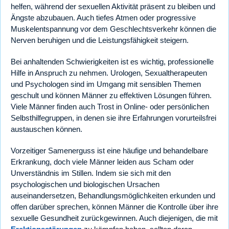
helfen, während der sexuellen Aktivität präsent zu bleiben und
Ängste abzubauen. Auch tiefes Atmen oder progressive
Muskelentspannung vor dem Geschlechtsverkehr können die
Nerven beruhigen und die Leistungsfähigkeit steigern.
Bei anhaltenden Schwierigkeiten ist es wichtig, professionelle
Hilfe in Anspruch zu nehmen. Urologen, Sexualtherapeuten
und Psychologen sind im Umgang mit sensiblen Themen
geschult und können Männer zu effektiven Lösungen führen.
Viele Männer finden auch Trost in Online- oder persönlichen
Selbsthilfegruppen, in denen sie ihre Erfahrungen vorurteilsfrei
austauschen können.
Vorzeitiger Samenerguss ist eine häufige und behandelbare
Erkrankung, doch viele Männer leiden aus Scham oder
Unverständnis im Stillen. Indem sie sich mit den
psychologischen und biologischen Ursachen
auseinandersetzen, Behandlungsmöglichkeiten erkunden und
offen darüber sprechen, können Männer die Kontrolle über ihre
sexuelle Gesundheit zurückgewinnen. Auch diejenigen, die mit