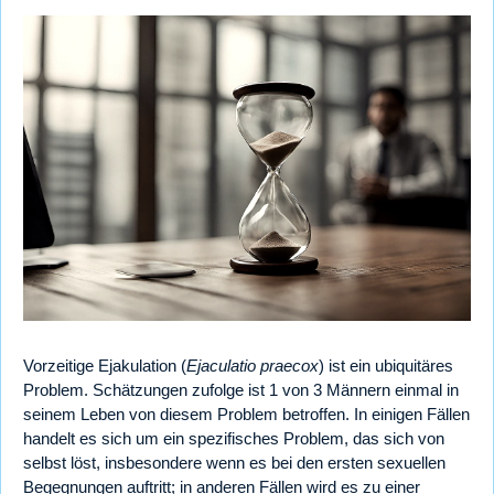
Vorzeitige Ejakulation (
Ejaculatio praecox
) ist ein ubiquitäres
Problem. Schätzungen zufolge ist 1 von 3 Männern einmal in
seinem Leben von diesem Problem betroffen. In einigen Fällen
handelt es sich um ein spezifisches Problem, das sich von
selbst löst, insbesondere wenn es bei den ersten sexuellen
Begegnungen auftritt; in anderen Fällen wird es zu einer