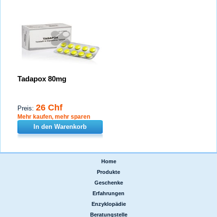
Tadapox 80mg
26 Chf
Preis:
Mehr kaufen, mehr sparen
In den Warenkorb
Home
|
Produkte
|
Geschenke
|
Erfahrungen
|
Enzyklopädie
|
Beratungstelle