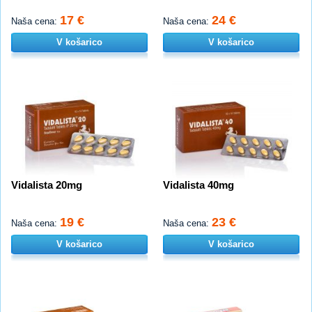
17 €
24 €
Naša cena:
Naša cena:
V košarico
V košarico
Vidalista 20mg
Vidalista 40mg
19 €
23 €
Naša cena:
Naša cena:
V košarico
V košarico