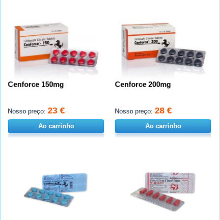
Cenforce 150mg
Cenforce 200mg
23 €
28 €
Nosso preço:
Nosso preço:
Ao carrinho
Ao carrinho