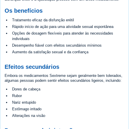
Os benefícios
Tratamento eficaz da disfunção erétil
Rápido início de ação para uma atividade sexual espontânea
Opções de dosagem flexíveis para atender às necessidades
individuais
Desempenho fiável com efeitos secundários mínimos
Aumento da satisfação sexual e da confiança
Efeitos secundários
Embora os medicamentos Sextreme sejam geralmente bem tolerados,
algumas pessoas podem sentir efeitos secundários ligeiros, incluindo:
Dores de cabeça
Rubor
Nariz entupido
Estômago irritado
Alterações na visão