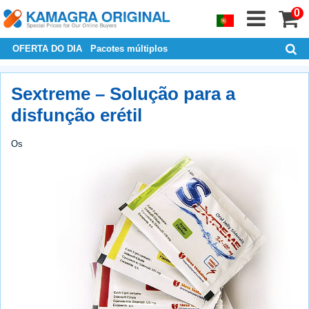
0
OFERTA DO DIA
Pacotes múltiplos
Sextreme – Solução para a
disfunção erétil
Os