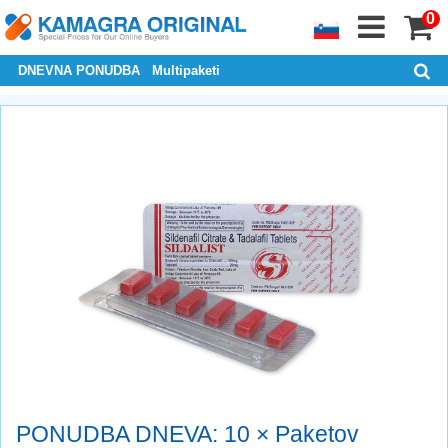
0
DNEVNA PONUDBA
Multipaketi
PONUDBA DNEVA: 10 × Paketov