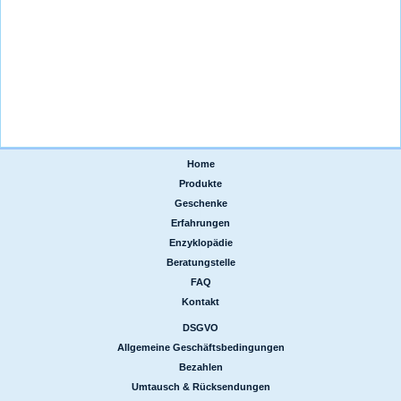
Home
|
Produkte
|
Geschenke
|
Erfahrungen
|
Enzyklopädie
|
Beratungstelle
|
FAQ
|
Kontakt
DSGVO
|
Allgemeine Geschäftsbedingungen
|
Bezahlen
|
Umtausch & Rücksendungen