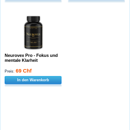
Neurovex Pro - Fokus und
mentale Klarheit
69 Chf
Preis:
In den Warenkorb