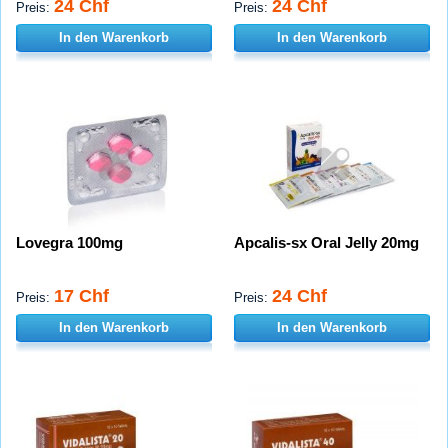
24 Chf
24 Chf
Preis:
Preis:
In den Warenkorb
In den Warenkorb
Lovegra 100mg
Apcalis-sx Oral Jelly 20mg
17 Chf
24 Chf
Preis:
Preis:
In den Warenkorb
In den Warenkorb