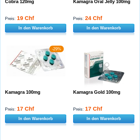
Cobra 120mg
Kamagra Oral Jelly 100mg
19 Chf
24 Chf
Preis:
Preis:
In den Warenkorb
In den Warenkorb
-29%
Kamagra 100mg
Kamagra Gold 100mg
17 Chf
17 Chf
Preis:
Preis:
In den Warenkorb
In den Warenkorb