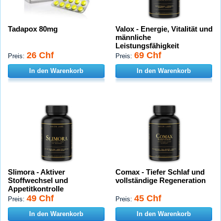
Tadapox 80mg
Valox - Energie, Vitalität und
männliche
Leistungsfähigkeit
26 Chf
69 Chf
Preis:
Preis:
In den Warenkorb
In den Warenkorb
Slimora - Aktiver
Comax - Tiefer Schlaf und
Stoffwechsel und
vollständige Regeneration
Appetitkontrolle
49 Chf
45 Chf
Preis:
Preis:
In den Warenkorb
In den Warenkorb