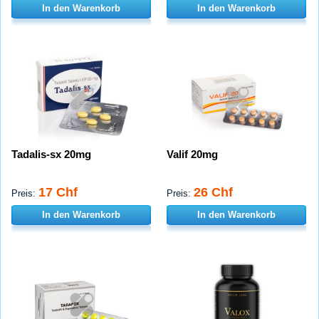
In den Warenkorb
In den Warenkorb
Tadalis-sx 20mg
Valif 20mg
17 Chf
26 Chf
Preis:
Preis:
In den Warenkorb
In den Warenkorb