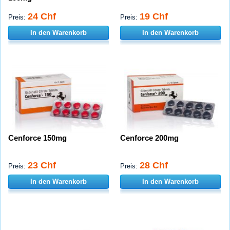
24 Chf
19 Chf
Preis:
Preis:
In den Warenkorb
In den Warenkorb
Cenforce 150mg
Cenforce 200mg
23 Chf
28 Chf
Preis:
Preis:
In den Warenkorb
In den Warenkorb