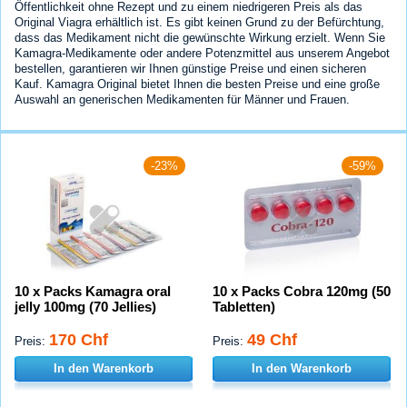
Öffentlichkeit ohne Rezept und zu einem niedrigeren Preis als das
Original Viagra erhältlich ist. Es gibt keinen Grund zu der Befürchtung,
dass das Medikament nicht die gewünschte Wirkung erzielt. Wenn Sie
Kamagra-Medikamente oder andere Potenzmittel aus unserem Angebot
bestellen, garantieren wir Ihnen günstige Preise und einen sicheren
Kauf. Kamagra Original bietet Ihnen die besten Preise und eine große
Auswahl an generischen Medikamenten für Männer und Frauen.
-23%
-59%
10 x Packs Kamagra oral
10 x Packs Cobra 120mg (50
jelly 100mg (70 Jellies)
Tabletten)
170 Chf
49 Chf
Preis:
Preis:
In den Warenkorb
In den Warenkorb