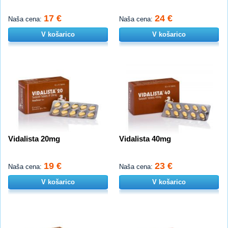
17 €
24 €
Naša cena:
Naša cena:
V košarico
V košarico
Vidalista 20mg
Vidalista 40mg
19 €
23 €
Naša cena:
Naša cena:
V košarico
V košarico