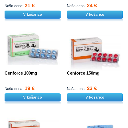
21 €
24 €
Naša cena:
Naša cena:
V košarico
V košarico
Cenforce 100mg
Cenforce 150mg
19 €
23 €
Naša cena:
Naša cena:
V košarico
V košarico