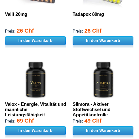
Valif 20mg
Tadapox 80mg
26 Chf
26 Chf
Preis:
Preis:
In den Warenkorb
In den Warenkorb
Valox - Energie, Vitalität und
Slimora - Aktiver
männliche
Stoffwechsel und
Leistungsfähigkeit
Appetitkontrolle
69 Chf
49 Chf
Preis:
Preis:
In den Warenkorb
In den Warenkorb