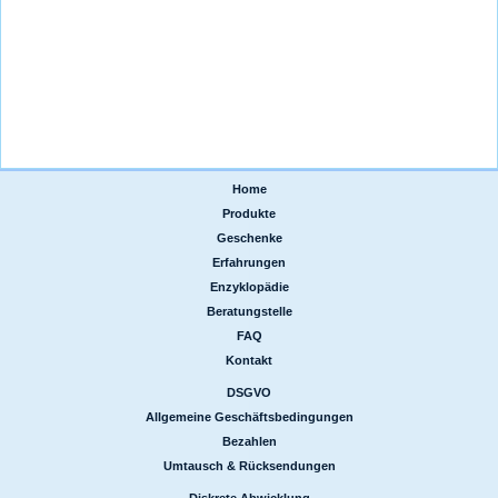
Home
|
Produkte
|
Geschenke
|
Erfahrungen
|
Enzyklopädie
|
Beratungstelle
|
FAQ
|
Kontakt
DSGVO
|
Allgemeine Geschäftsbedingungen
|
Bezahlen
|
Umtausch & Rücksendungen