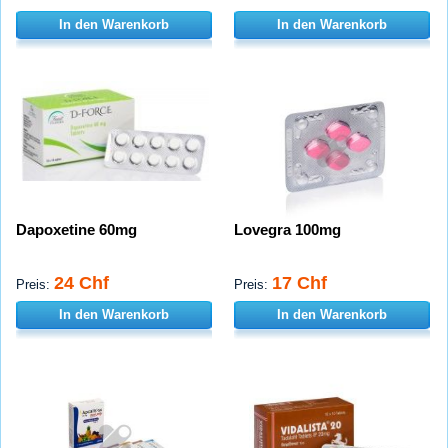
In den Warenkorb
In den Warenkorb
Dapoxetine 60mg
Lovegra 100mg
24 Chf
17 Chf
Preis:
Preis:
In den Warenkorb
In den Warenkorb