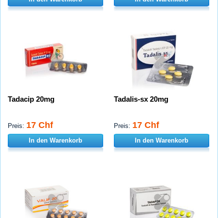
Tadacip 20mg
Tadalis-sx 20mg
17 Chf
17 Chf
Preis:
Preis:
In den Warenkorb
In den Warenkorb