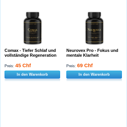
Comax - Tiefer Schlaf und
Neurovex Pro - Fokus und
vollständige Regeneration
mentale Klarheit
45 Chf
69 Chf
Preis:
Preis:
In den Warenkorb
In den Warenkorb