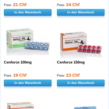
21 Chf
24 Chf
Preis:
Preis:
In den Warenkorb
In den Warenkorb
Cenforce 100mg
Cenforce 150mg
19 Chf
23 Chf
Preis:
Preis:
In den Warenkorb
In den Warenkorb