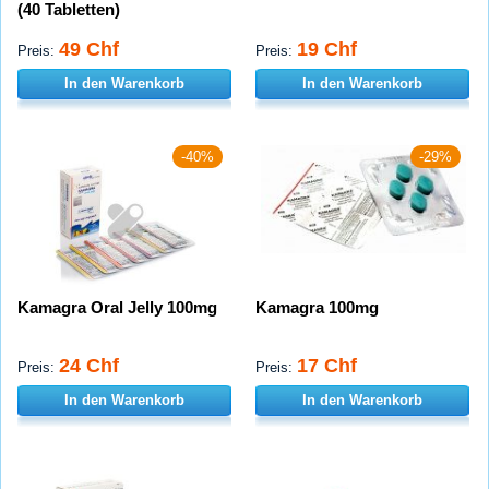
(40 Tabletten)
49 Chf
19 Chf
Preis:
Preis:
In den Warenkorb
In den Warenkorb
-40%
-29%
Kamagra Oral Jelly 100mg
Kamagra 100mg
24 Chf
17 Chf
Preis:
Preis:
In den Warenkorb
In den Warenkorb