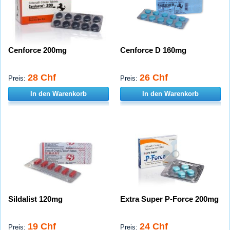
Cenforce 200mg
Cenforce D 160mg
28 Chf
26 Chf
Preis:
Preis:
In den Warenkorb
In den Warenkorb
Sildalist 120mg
Extra Super P-Force 200mg
19 Chf
24 Chf
Preis:
Preis: