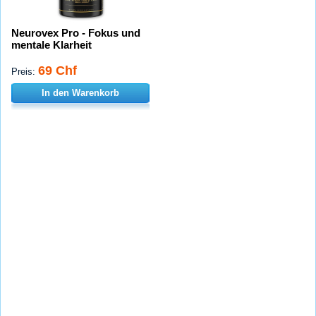
Neurovex Pro - Fokus und
mentale Klarheit
69 Chf
Preis:
In den Warenkorb