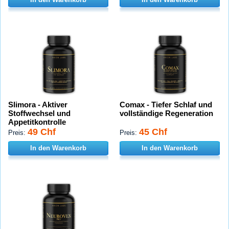
Slimora - Aktiver
Comax - Tiefer Schlaf und
Stoffwechsel und
vollständige Regeneration
Appetitkontrolle
49 Chf
45 Chf
Preis:
Preis:
In den Warenkorb
In den Warenkorb