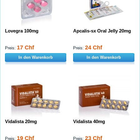
Lovegra 100mg
Apcalis-sx Oral Jelly 20mg
17 Chf
24 Chf
Preis:
Preis:
In den Warenkorb
In den Warenkorb
Vidalista 20mg
Vidalista 40mg
19 Chf
23 Chf
Preis:
Preis: