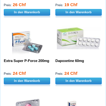
26 Chf
19 Chf
Preis:
Preis:
In den Warenkorb
In den Warenkorb
Extra Super P-Force 200mg
Dapoxetine 60mg
24 Chf
24 Chf
Preis:
Preis:
In den Warenkorb
In den Warenkorb