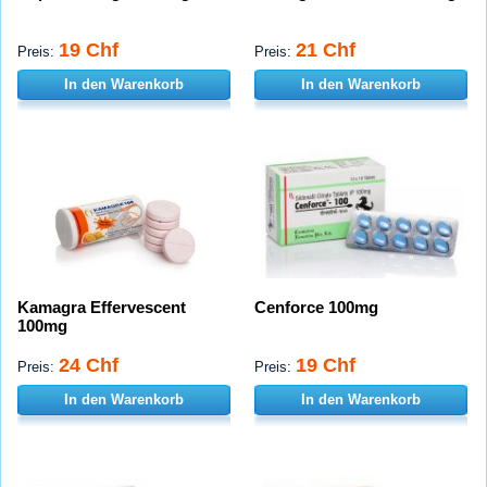
19 Chf
21 Chf
Preis:
Preis:
In den Warenkorb
In den Warenkorb
Kamagra Effervescent
Cenforce 100mg
100mg
24 Chf
19 Chf
Preis:
Preis:
In den Warenkorb
In den Warenkorb