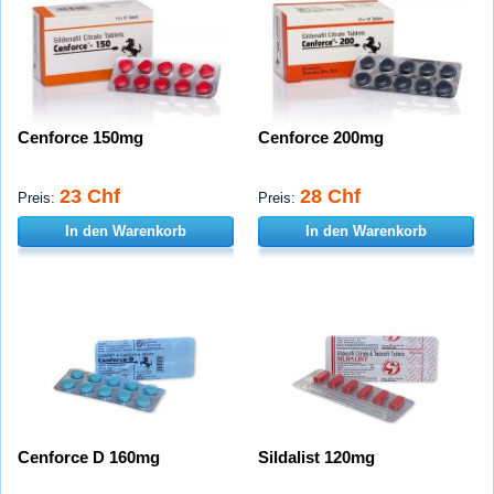
Cenforce 150mg
Cenforce 200mg
23 Chf
28 Chf
Preis:
Preis:
In den Warenkorb
In den Warenkorb
Cenforce D 160mg
Sildalist 120mg