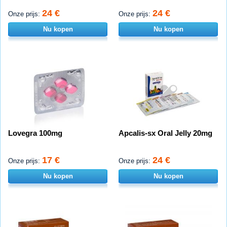
24 €
24 €
Onze prijs:
Onze prijs:
Nu kopen
Nu kopen
Lovegra 100mg
Apcalis-sx Oral Jelly 20mg
17 €
24 €
Onze prijs:
Onze prijs:
Nu kopen
Nu kopen