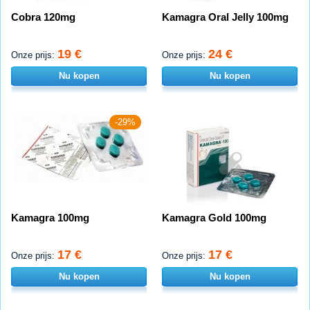
Cobra 120mg
Kamagra Oral Jelly 100mg
19 €
24 €
Onze prijs:
Onze prijs:
Nu kopen
Nu kopen
-29%
Kamagra 100mg
Kamagra Gold 100mg
17 €
17 €
Onze prijs:
Onze prijs:
Nu kopen
Nu kopen