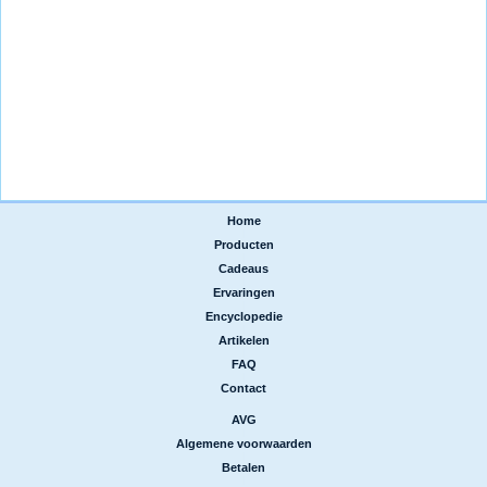
Home
|
Producten
|
Cadeaus
|
Ervaringen
|
Encyclopedie
|
Artikelen
|
FAQ
|
Contact
AVG
|
Algemene voorwaarden
|
Betalen
|