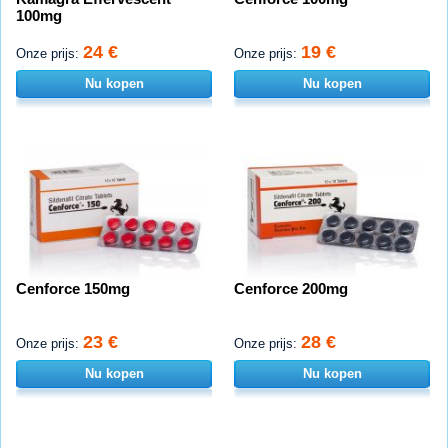
100mg
24 €
19 €
Onze prijs:
Onze prijs:
Nu kopen
Nu kopen
Cenforce 150mg
Cenforce 200mg
23 €
28 €
Onze prijs:
Onze prijs:
Nu kopen
Nu kopen