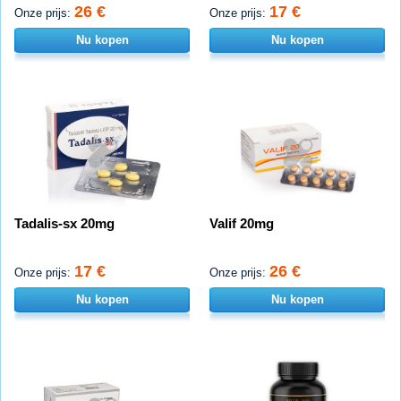
26 €
17 €
Onze prijs:
Onze prijs:
Nu kopen
Nu kopen
Tadalis-sx 20mg
Valif 20mg
17 €
26 €
Onze prijs:
Onze prijs:
Nu kopen
Nu kopen