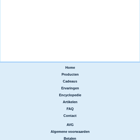
Home
|
Producten
|
Cadeaus
|
Ervaringen
|
Encyclopedie
|
Artikelen
|
FAQ
|
Contact
AVG
|
Algemene voorwaarden
|
Betalen