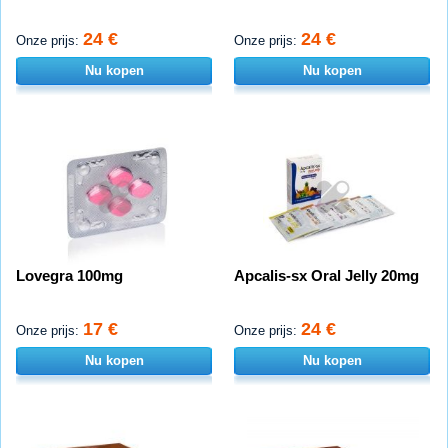
24 €
24 €
Onze prijs:
Onze prijs:
Nu kopen
Nu kopen
Lovegra 100mg
Apcalis-sx Oral Jelly 20mg
17 €
24 €
Onze prijs:
Onze prijs:
Nu kopen
Nu kopen