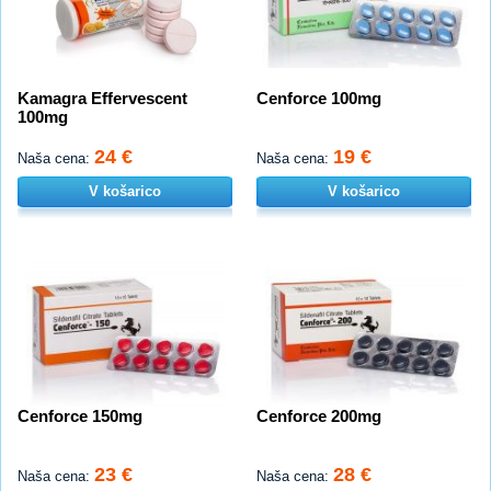
Kamagra Effervescent
Cenforce 100mg
100mg
24 €
19 €
Naša cena:
Naša cena:
V košarico
V košarico
Cenforce 150mg
Cenforce 200mg
23 €
28 €
Naša cena:
Naša cena: