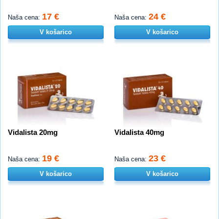
17 €
24 €
Naša cena:
Naša cena:
V košarico
V košarico
Vidalista 20mg
Vidalista 40mg
19 €
23 €
Naša cena:
Naša cena:
V košarico
V košarico