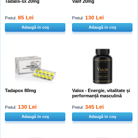
Tadalis-sx 20mg
Valif 20mg
85 Lei
130 Lei
Pretul:
Pretul:
Adaugă in coş
Adaugă in coş
Tadapox 80mg
Valox - Energie, vitalitate și
performanță masculină
130 Lei
345 Lei
Pretul:
Pretul:
Adaugă in coş
Adaugă in coş