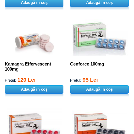
Adaugă in coş
Adaugă in coş
Kamagra Effervescent
Cenforce 100mg
100mg
120 Lei
95 Lei
Pretul:
Pretul:
Adaugă in coş
Adaugă in coş