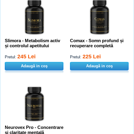
Slimora - Metabolism activ
Comax - Somn profund și
și controlul apetitului
recuperare completă
245 Lei
225 Lei
Pretul:
Pretul:
Adaugă in coş
Adaugă in coş
Neurovex Pro - Concentrare
și claritate mentală