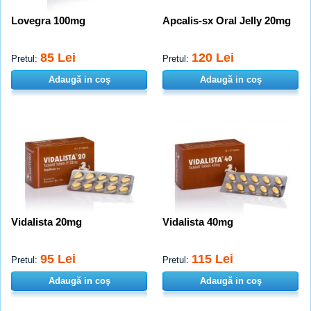
Lovegra 100mg
Apcalis-sx Oral Jelly 20mg
85 Lei
120 Lei
Pretul:
Pretul:
Adaugă in coş
Adaugă in coş
Vidalista 20mg
Vidalista 40mg
95 Lei
115 Lei
Pretul:
Pretul:
Adaugă in coş
Adaugă in coş