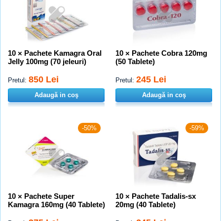
10 × Pachete Kamagra Oral
10 × Pachete Cobra 120mg
Jelly 100mg (70 jeleuri)
(50 Tablete)
850 Lei
245 Lei
Pretul:
Pretul:
Adaugă in coş
Adaugă in coş
-50%
-59%
10 × Pachete Super
10 × Pachete Tadalis-sx
Kamagra 160mg (40 Tablete)
20mg (40 Tablete)