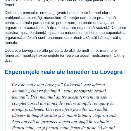
femei.
Disfuncția penisului, erecția și țesutul erectil este în mod clar o
problemă a sexualității masculine. O erecție care este prea flască
pentru a stimula partenerul și, prin urmare, nu poate declanșa un
orgasm este caracterizată de o capacitate orgasmică scăzută. Cu toate
acestea, lipsa de dorință, lipsa sau reducerea libidoului sau capacitatea
orgasmică scăzută sunt fenomene care afectează atât bărbații, cât și
femeile.
Deoarece Lovegra se află pe piață de atât de mult timp, mai multe
femei au împărtășit experiențele lor reale cu acest medicament. Citiți și
dvs.
Experiențele reale ale femeilor cu Lovegra
Ce este mai exact Lovegra? Colocvial, este adesea
denumit „Viagra feminină” sau „potențator sexual
feminin”. Deși niciunul dintre acești termeni nu este
complet corect din punct de vedere științific, ei ajung la
esența problemei. Lovegra oferă femeilor mai multă
plăcere în timpul sexului și le poate întineri viața sexuală.
Asta am citit pe prospect și asta am simțit în realitate.
Pentru mine, ca și pentru multe femei de peste 50 de ani,