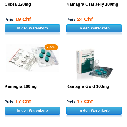
Cobra 120mg
Kamagra Oral Jelly 100mg
19 Chf
24 Chf
Preis:
Preis:
In den Warenkorb
In den Warenkorb
-29%
Kamagra 100mg
Kamagra Gold 100mg
17 Chf
17 Chf
Preis:
Preis:
In den Warenkorb
In den Warenkorb