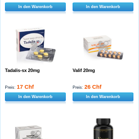
In den Warenkorb
In den Warenkorb
Tadalis-sx 20mg
Valif 20mg
17 Chf
26 Chf
Preis:
Preis:
In den Warenkorb
In den Warenkorb