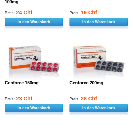
100mg
24 Chf
19 Chf
Preis:
Preis:
In den Warenkorb
In den Warenkorb
Cenforce 150mg
Cenforce 200mg
23 Chf
28 Chf
Preis:
Preis:
In den Warenkorb
In den Warenkorb