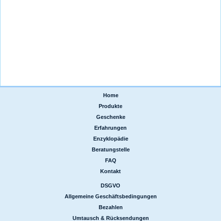
Home
|
Produkte
|
Geschenke
|
Erfahrungen
|
Enzyklopädie
|
Beratungstelle
|
FAQ
|
Kontakt
DSGVO
|
Allgemeine Geschäftsbedingungen
|
Bezahlen
|
Umtausch & Rücksendungen