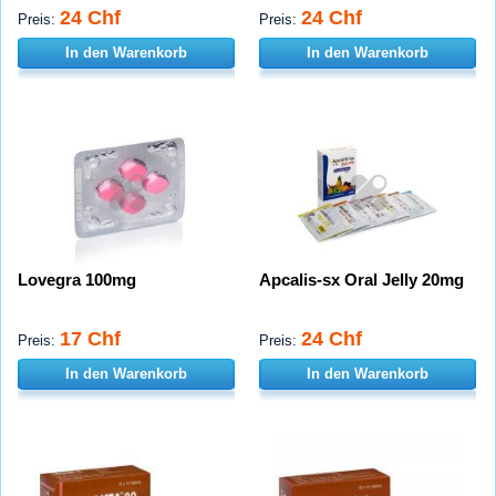
24 Chf
24 Chf
Preis:
Preis:
In den Warenkorb
In den Warenkorb
Lovegra 100mg
Apcalis-sx Oral Jelly 20mg
17 Chf
24 Chf
Preis:
Preis:
In den Warenkorb
In den Warenkorb