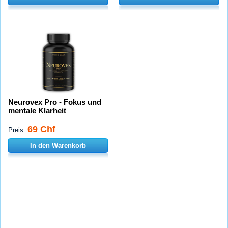
Neurovex Pro - Fokus und
mentale Klarheit
69 Chf
Preis:
In den Warenkorb