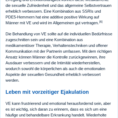
die sexuelle Zufriedenheit und das allgemeine Selbstvertrauen
erheblich verbessern. Eine Kombination aus SSRIs und
PDE5-Hemmern hat eine additive positive Wirkung auf
[6]
Männer mit VE und wird im Allgemeinen gut vertragen.
Die Behandlung von VE sollte auf die individuellen Bedürfnisse
zugeschnitten sein und eine Kombination aus
medikamentöser Therapie, Verhaltenstechniken und offener
Kommunikation mit der Partnerin umfassen. Mit dem richtigen
Ansatz können Männer die Kontrolle zurückgewinnen, ihre
Ausdauer verbessern und die Intimität wiederherstellen,
wodurch sowohl die körperlichen als auch die emotionalen
Aspekte der sexuellen Gesundheit erheblich verbessert
werden.
Leben mit vorzeitiger Ejakulation
VE kann frustrierend und emotional herausfordernd sein, aber
es ist wichtig, sich daran zu erinnern, dass es sich um eine
häufige und behandelbare Erkrankung handelt. Wiederholte