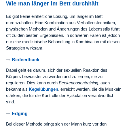
Wie man länger im Bett durchhält
Es gibt keine einheitliche Lösung, um länger im Bett
durchzuhalten. Eine Kombination aus Verhaltenstechniken,
physischen Methoden und Änderungen des Lebensstils führt
oft zu den besten Ergebnissen. In schweren Fällen ist jedoch
nur eine medizinische Behandlung in Kombination mit diesen
Strategien wirksam.
➞
Biofeedback
Dabei geht es darum, sich der sexuellen Reaktion des
Körpers bewusster zu werden und zu lernen, sie zu
regulieren. Dies kann durch
Beckenbodentraining
, auch
bekannt als
Kegelübungen
, erreicht werden, die die Muskeln
stärken, die für die Kontrolle der Ejakulation verantwortlich
sind.
➞
Edging
Bei dieser Methode bringt sich der Mann kurz vor den