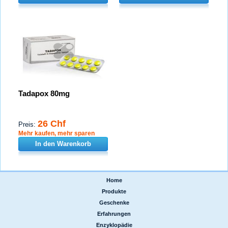
Tadapox 80mg
26 Chf
Preis:
Mehr kaufen, mehr sparen
In den Warenkorb
Home
|
Produkte
|
Geschenke
|
Erfahrungen
|
Enzyklopädie