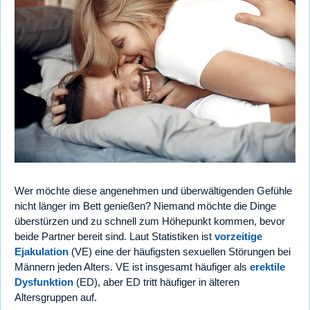
Wer möchte diese angenehmen und überwältigenden Gefühle
nicht länger im Bett genießen? Niemand möchte die Dinge
überstürzen und zu schnell zum Höhepunkt kommen, bevor
beide Partner bereit sind. Laut Statistiken ist
vorzeitige
Ejakulation
(VE) eine der häufigsten sexuellen Störungen bei
Männern jeden Alters. VE ist insgesamt häufiger als
erektile
Dysfunktion
(ED), aber ED tritt häufiger in älteren
Altersgruppen auf.