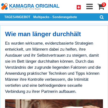
0
TAGESANGEBOT
Multipacks - Sonderangebote
Wie man länger durchhält
Es wurden wirksame, evidenzbasierte Strategien
entwickelt, um Männern dabei zu helfen, ihre
Ausdauer und ihr Selbstvertrauen zu steigern, damit
sie im Bett länger durchhalten können. Durch das
Verständnis der zugrunde liegenden Faktoren und die
Anwendung praktischer Techniken und Tipps können
Männer ihre Kontrolle verbessern, die Intimität
vertiefen und eine befriedigendere sexuelle
Verbindung zu ihrer Partnerin aufbauen.