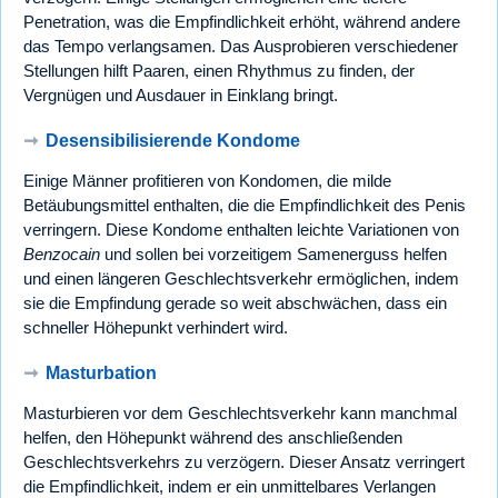
Penetration, was die Empfindlichkeit erhöht, während andere
das Tempo verlangsamen. Das Ausprobieren verschiedener
Stellungen hilft Paaren, einen Rhythmus zu finden, der
Vergnügen und Ausdauer in Einklang bringt.
➞
Desensibilisierende Kondome
Einige Männer profitieren von Kondomen, die milde
Betäubungsmittel enthalten, die die Empfindlichkeit des Penis
verringern. Diese Kondome enthalten leichte Variationen von
Benzocain
und sollen bei vorzeitigem Samenerguss helfen
und einen längeren Geschlechtsverkehr ermöglichen, indem
sie die Empfindung gerade so weit abschwächen, dass ein
schneller Höhepunkt verhindert wird.
➞
Masturbation
Masturbieren vor dem Geschlechtsverkehr kann manchmal
helfen, den Höhepunkt während des anschließenden
Geschlechtsverkehrs zu verzögern. Dieser Ansatz verringert
die Empfindlichkeit, indem er ein unmittelbares Verlangen