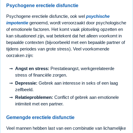
Psychogene erectiele disfunctie
Psychogene erectiele disfunctie, ook wel
psychische
impotentie
genoemd, wordt veroorzaakt door psychologische
of emotionele factoren. Het komt vaak plotseling opzetten en
kan situationeel zijn, wat betekent dat het alleen voorkomt in
bepaalde contexten (bijvoorbeeld met een bepaalde partner of
tijdens periodes van grote stress). Veel voorkomende
oorzaken zijn:
Angst en stress:
Prestatieangst, werkgerelateerde
stress of financiële zorgen.
Depressie:
Gebrek aan interesse in seks of een laag
zelfbeeld.
Relatieproblemen:
Conflict of gebrek aan emotionele
intimiteit met een partner.
Gemengde erectiele disfunctie
Veel mannen hebben last van een combinatie van lichamelijke