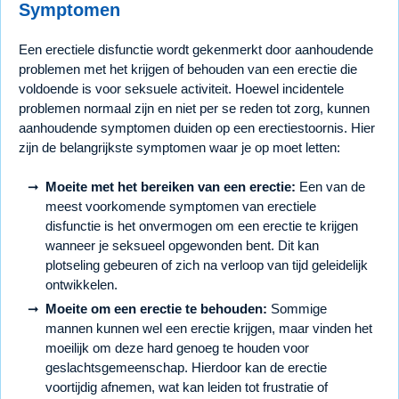
Symptomen
Een erectiele disfunctie wordt gekenmerkt door aanhoudende
problemen met het krijgen of behouden van een erectie die
voldoende is voor seksuele activiteit. Hoewel incidentele
problemen normaal zijn en niet per se reden tot zorg, kunnen
aanhoudende symptomen duiden op een erectiestoornis. Hier
zijn de belangrijkste symptomen waar je op moet letten:
Moeite met het bereiken van een erectie:
Een van de
meest voorkomende symptomen van erectiele
disfunctie is het onvermogen om een erectie te krijgen
wanneer je seksueel opgewonden bent. Dit kan
plotseling gebeuren of zich na verloop van tijd geleidelijk
ontwikkelen.
Moeite om een erectie te behouden:
Sommige
mannen kunnen wel een erectie krijgen, maar vinden het
moeilijk om deze hard genoeg te houden voor
geslachtsgemeenschap. Hierdoor kan de erectie
voortijdig afnemen, wat kan leiden tot frustratie of