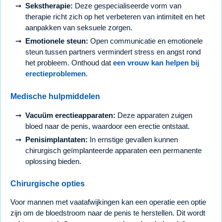
Sekstherapie:
Deze gespecialiseerde vorm van
therapie richt zich op het verbeteren van intimiteit en het
aanpakken van seksuele zorgen.
Emotionele steun:
Open communicatie en emotionele
steun tussen partners vermindert stress en angst rond
het probleem. Onthoud dat
een vrouw kan helpen bij
erectieproblemen
.
Medische hulpmiddelen
Vacuüm erectieapparaten:
Deze apparaten zuigen
bloed naar de penis, waardoor een erectie ontstaat.
Penisimplantaten:
In ernstige gevallen kunnen
chirurgisch geïmplanteerde apparaten een permanente
oplossing bieden.
Chirurgische opties
Voor mannen met vaatafwijkingen kan een operatie een optie
zijn om de bloedstroom naar de penis te herstellen. Dit wordt