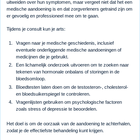
uitweiden over hun symptomen, maar vergeet niet dat het een
medische aandoening is en dat zorgverleners getraind zijn om
er gevoelig en professioneel mee om te gaan.
Tijdens je consult kun je arts:
Vragen naar je medische geschiedenis, inclusief
eventuele onderliggende medische aandoeningen of
medicijnen die je gebruikt.
Een lichamelijk onderzoek uitvoeren om te zoeken naar
tekenen van hormonale onbalans of storingen in de
bloedsomloop.
Bloedtesten laten doen om de testosteron-, cholesterol-
en bloedsuikerspiegel te controleren.
Vragenlijsten gebruiken om psychologische factoren
zoals stress of depressie te beoordelen.
Het doel is om de oorzaak van de aandoening te achterhalen,
zodat je de effectiefste behandeling kunt krijgen.