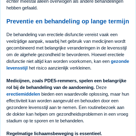
echter meestal alleen overwogen als andere behandelingen
hebben gefaald.
Preventie en behandeling op lange termijn
De behandeling van erectiele disfunctie vereist vaak een
veelzijdige aanpak, waarbij het gebruik van medicijnen wordt
gecombineerd met belangrijke veranderingen in de levensstijl
om de algehele gezondheid te bevorderen. Hoewel erectiele
disfunctie niet altijd kan worden voorkomen, kan een
gezonde
levensstijl
het risico aanzienlijk verkleinen.
Medicijnen, zoals PDE5-remmers, spelen een belangrijke
rol bij de behandeling van de aandoening.
Deze
erectiemiddelen
bieden een waardevolle oplossing, maar hun
effectiviteit kan worden aangevuld en behouden door een
gezondere levensstijl aan te nemen. Een routinebezoek aan
de dokter kan helpen om gezondheidsproblemen in een vroeg
stadium op te sporen en te behandelen.
Regelmatige lichaamsbeweging is essentieel.