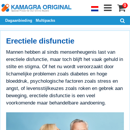
0
Dagaanbieding
Multipacks
Erectiele disfunctie
Mannen hebben al sinds mensenheugenis last van
erectiele disfunctie, maar toch blijft het vaak gehuld in
stilte en stigma. Of het nu wordt veroorzaakt door
lichamelijke problemen zoals diabetes en hoge
bloeddruk, psychologische factoren zoals stress en
angst, of levensstijlkeuzes zoals roken en gebrek aan
beweging, erectiele disfunctie is een veel
voorkomende maar behandelbare aandoening.