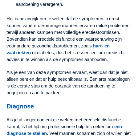
aandoening verergeren.
Het is belangrijk om te weten dat de symptomen in ernst
kunnen variëren. Sommige mannen ervaren milde problemen,
terwijl anderen kampen met volledige erectiestoornissen.
Bovendien kan erectiele disfunctie een waarschuwing zijn
voor andere gezondheidsproblemen, zoals
hart- en
vaatziekten
of diabetes, dus het is essentieel om medisch
advies in te winnen als de symptomen aanhouden.
Als je een van deze symptomen ervaart, weet dan dat je niet
alleen bent en dat er hulp beschikbaar is. Een arts raadplegen
is de eerste stap om de oorzaak van de aandoening te
begrijpen en aan te pakken.
Diagnose
Als je al langer dan enkele weken met erectiele disfunctie
kampt, is het tijd om professionele hulp te zoeken om
een
diagnose te stellen
. Veel mannen schamen zich of willen niet