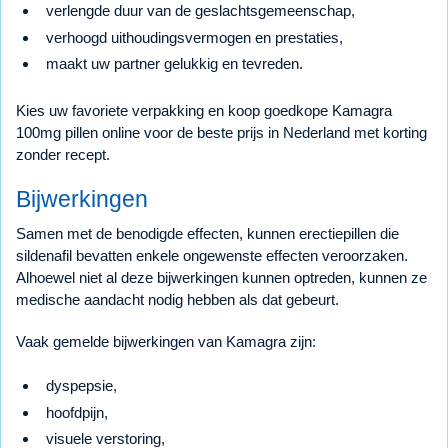
verlengde duur van de geslachtsgemeenschap,
verhoogd uithoudingsvermogen en prestaties,
maakt uw partner gelukkig en tevreden.
Kies uw favoriete verpakking en koop goedkope Kamagra
100mg pillen online voor de beste prijs in Nederland met korting
zonder recept.
Bijwerkingen
Samen met de benodigde effecten, kunnen erectiepillen die
sildenafil bevatten enkele ongewenste effecten veroorzaken.
Alhoewel niet al deze bijwerkingen kunnen optreden, kunnen ze
medische aandacht nodig hebben als dat gebeurt.
Vaak gemelde bijwerkingen van Kamagra zijn:
dyspepsie,
hoofdpijn,
visuele verstoring,