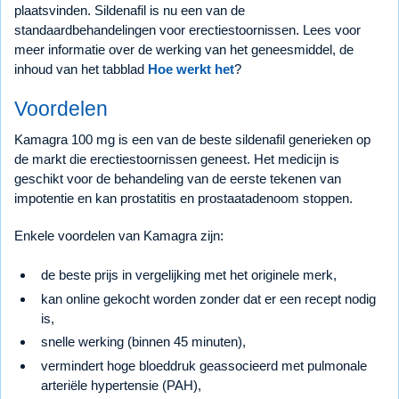
plaatsvinden. Sildenafil is nu een van de
standaardbehandelingen voor erectiestoornissen. Lees voor
meer informatie over de werking van het geneesmiddel, de
inhoud van het tabblad
Hoe werkt het
?
Voordelen
Kamagra 100 mg is een van de beste sildenafil generieken op
de markt die erectiestoornissen geneest. Het medicijn is
geschikt voor de behandeling van de eerste tekenen van
impotentie en kan prostatitis en prostaatadenoom stoppen.
Enkele voordelen van Kamagra zijn:
de beste prijs in vergelijking met het originele merk,
kan online gekocht worden zonder dat er een recept nodig
is,
snelle werking (binnen 45 minuten),
vermindert hoge bloeddruk geassocieerd met pulmonale
arteriële hypertensie (PAH),