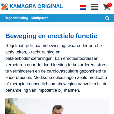
0
Dagaanbieding
Multipacks
Beweging en erectiele functie
Regelmatige lichaamsbeweging, waaronder aerobe
activiteiten, krachttraining en
bekkenbodemoefeningen, kan erectiestoornissen
verbeteren door de doorbloeding te bevorderen, stress
te verminderen en de cardiovasculaire gezondheid te
ondersteunen. Medische oplossingen zoals medicatie
of therapie kunnen lichaamsbeweging aanvullen bij de
behandeling van impotentie bij mannen.