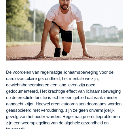
De voordelen van regelmatige lichaamsbeweging voor de
cardiovasculaire gezondheid, het mentale welzijn,
gewichtsbeheersing en een lang leven zijn goed
gedocumenteerd. Het krachtige effect van lichaamsbeweging
op de erectiele functie is echter een gebied dat vaak minder
aandacht krijgt. Hoewel erectiestoornissen doorgaans worden
geassocieerd met veroudering, zijn ze geen onvermijdelijk
gevolg van het ouder worden. Regelmatige erectieproblemen
zijn een weerspiegeling van de algehele gezondheid en