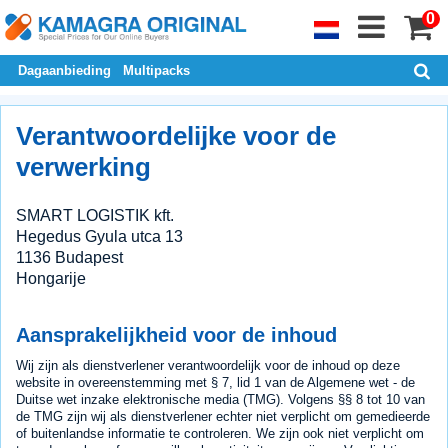
0
Dagaanbieding
Multipacks
Verantwoordelijke voor de
verwerking
SMART LOGISTIK kft.
Hegedus Gyula utca 13
1136 Budapest
Hongarije
Aansprakelijkheid voor de inhoud
Wij zijn als dienstverlener verantwoordelijk voor de inhoud op deze
website in overeenstemming met § 7, lid 1 van de Algemene wet - de
Duitse wet inzake elektronische media (TMG). Volgens §§ 8 tot 10 van
de TMG zijn wij als dienstverlener echter niet verplicht om gemedieerde
of buitenlandse informatie te controleren. We zijn ook niet verplicht om