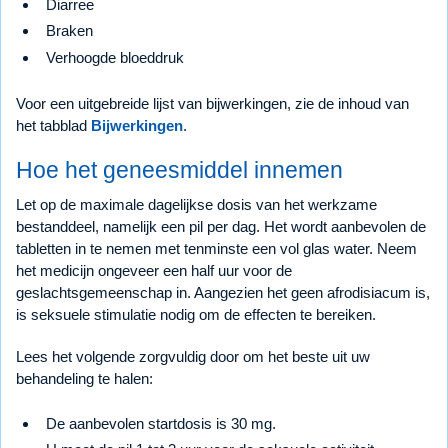
Diarree
Braken
Verhoogde bloeddruk
Voor een uitgebreide lijst van bijwerkingen, zie de inhoud van
het tabblad
Bijwerkingen
.
Hoe het geneesmiddel innemen
Let op de maximale dagelijkse dosis van het werkzame
bestanddeel, namelijk een pil per dag. Het wordt aanbevolen de
tabletten in te nemen met tenminste een vol glas water. Neem
het medicijn ongeveer een half uur voor de
geslachtsgemeenschap in. Aangezien het geen afrodisiacum is,
is seksuele stimulatie nodig om de effecten te bereiken.
Lees het volgende zorgvuldig door om het beste uit uw
behandeling te halen:
De aanbevolen startdosis is 30 mg.