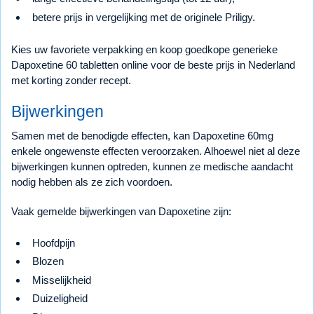
betere prijs in vergelijking met de originele Priligy.
Kies uw favoriete verpakking en koop goedkope generieke
Dapoxetine 60 tabletten online voor de beste prijs in Nederland
met korting zonder recept.
Bijwerkingen
Samen met de benodigde effecten, kan Dapoxetine 60mg
enkele ongewenste effecten veroorzaken. Alhoewel niet al deze
bijwerkingen kunnen optreden, kunnen ze medische aandacht
nodig hebben als ze zich voordoen.
Vaak gemelde bijwerkingen van Dapoxetine zijn:
Hoofdpijn
Blozen
Misselijkheid
Duizeligheid