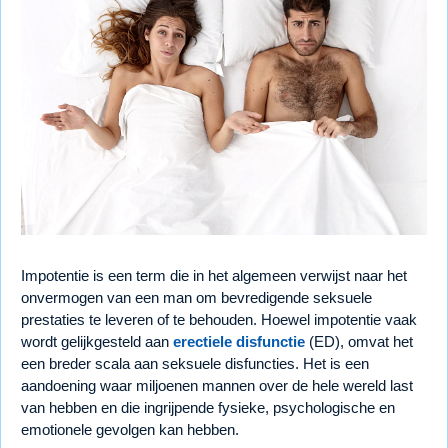
Impotentie is een term die in het algemeen verwijst naar het
onvermogen van een man om bevredigende seksuele
prestaties te leveren of te behouden. Hoewel impotentie vaak
wordt gelijkgesteld aan
erectiele disfunctie
(ED), omvat het
een breder scala aan seksuele disfuncties. Het is een
aandoening waar miljoenen mannen over de hele wereld last
van hebben en die ingrijpende fysieke, psychologische en
emotionele gevolgen kan hebben.