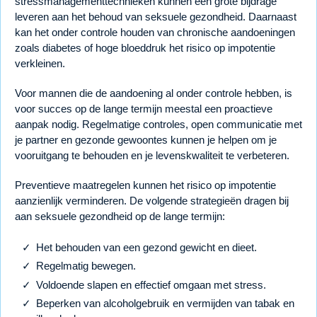
stressmanagementtechnieken kunnen een grote bijdrage
leveren aan het behoud van seksuele gezondheid. Daarnaast
kan het onder controle houden van chronische aandoeningen
zoals diabetes of hoge bloeddruk het risico op impotentie
verkleinen.
Voor mannen die de aandoening al onder controle hebben, is
voor succes op de lange termijn meestal een proactieve
aanpak nodig. Regelmatige controles, open communicatie met
je partner en gezonde gewoontes kunnen je helpen om je
vooruitgang te behouden en je levenskwaliteit te verbeteren.
Preventieve maatregelen kunnen het risico op impotentie
aanzienlijk verminderen. De volgende strategieën dragen bij
aan seksuele gezondheid op de lange termijn:
Het behouden van een gezond gewicht en dieet.
Regelmatig bewegen.
Voldoende slapen en effectief omgaan met stress.
Beperken van alcoholgebruik en vermijden van tabak en