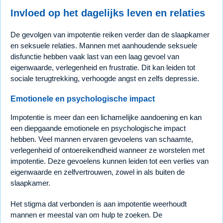
Invloed op het dagelijks leven en relaties
De gevolgen van impotentie reiken verder dan de slaapkamer
en seksuele relaties. Mannen met aanhoudende seksuele
disfunctie hebben vaak last van een laag gevoel van
eigenwaarde, verlegenheid en frustratie. Dit kan leiden tot
sociale terugtrekking, verhoogde angst en zelfs depressie.
Emotionele en psychologische impact
Impotentie is meer dan een lichamelijke aandoening en kan
een diepgaande emotionele en psychologische impact
hebben. Veel mannen ervaren gevoelens van schaamte,
verlegenheid of ontoereikendheid wanneer ze worstelen met
impotentie. Deze gevoelens kunnen leiden tot een verlies van
eigenwaarde en zelfvertrouwen, zowel in als buiten de
slaapkamer.
Het stigma dat verbonden is aan impotentie weerhoudt
mannen er meestal van om hulp te zoeken. De