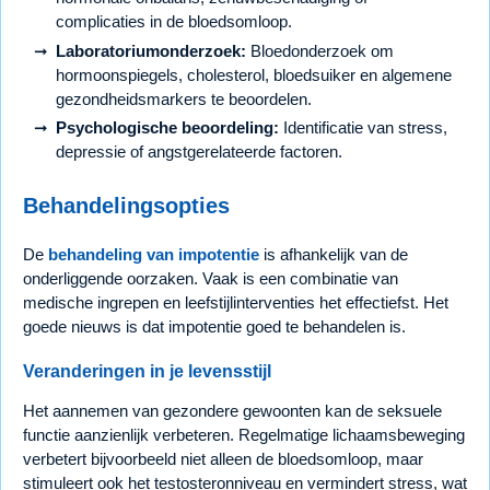
complicaties in de bloedsomloop.
Laboratoriumonderzoek:
Bloedonderzoek om
hormoonspiegels, cholesterol, bloedsuiker en algemene
gezondheidsmarkers te beoordelen.
Psychologische beoordeling:
Identificatie van stress,
depressie of angstgerelateerde factoren.
Behandelingsopties
De
behandeling van impotentie
is afhankelijk van de
onderliggende oorzaken. Vaak is een combinatie van
medische ingrepen en leefstijlinterventies het effectiefst. Het
goede nieuws is dat impotentie goed te behandelen is.
Veranderingen in je levensstijl
Het aannemen van gezondere gewoonten kan de seksuele
functie aanzienlijk verbeteren. Regelmatige lichaamsbeweging
verbetert bijvoorbeeld niet alleen de bloedsomloop, maar
stimuleert ook het testosteronniveau en vermindert stress, wat