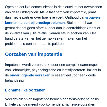
Open en eerlijke communicatie is de sleutel tot het overwinnen
van deze uitdagingen. Als je last hebt van impotentie, praat
dan met je partner over hoe je je voelt. Onthoud dat
vrouwen
kunnen helpen bij erectieproblemen
. Stel hem of haar
gerust dat het geen afbreuk doet aan je aantrekkingskracht of
de kwaliteit van jullie relatie. Samen steun zoeken kan jullie
band versterken en het gemakkelijker maken om het
probleem als een team aan te pakken.
Oorzaken van impotentie
Impotentie wordt veroorzaakt door een complex samenspel
van lichamelijke, psychologische en leefstijlfactoren. Inzicht in
de
onderliggende oorzaken
is essentieel voor een goede
behandeling.
Lichamelijke oorzaken
Veel gevallen van impotentie hebben een fysiologische basis.
Enkele van de meest voorkomende lichamelijke oorzaken