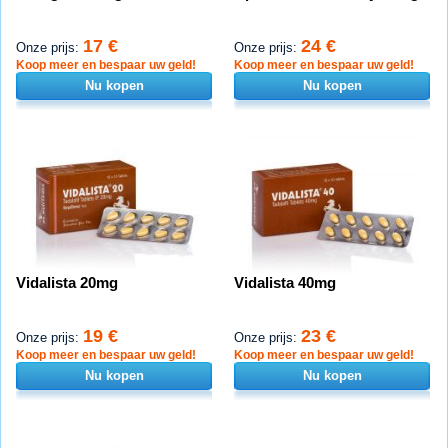
17 €
24 €
Onze prijs:
Onze prijs:
Koop meer en bespaar uw geld!
Koop meer en bespaar uw geld!
Nu kopen
Nu kopen
Vidalista 20mg
Vidalista 40mg
19 €
23 €
Onze prijs:
Onze prijs:
Koop meer en bespaar uw geld!
Koop meer en bespaar uw geld!
Nu kopen
Nu kopen