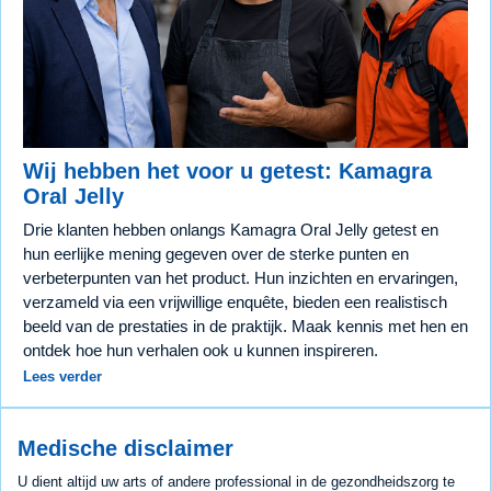
Wij hebben het voor u getest: Kamagra
Oral Jelly
Drie klanten hebben onlangs Kamagra Oral Jelly getest en
hun eerlijke mening gegeven over de sterke punten en
verbeterpunten van het product. Hun inzichten en ervaringen,
verzameld via een vrijwillige enquête, bieden een realistisch
beeld van de prestaties in de praktijk. Maak kennis met hen en
ontdek hoe hun verhalen ook u kunnen inspireren.
Lees verder
Medische disclaimer
U dient altijd uw arts of andere professional in de gezondheidszorg te