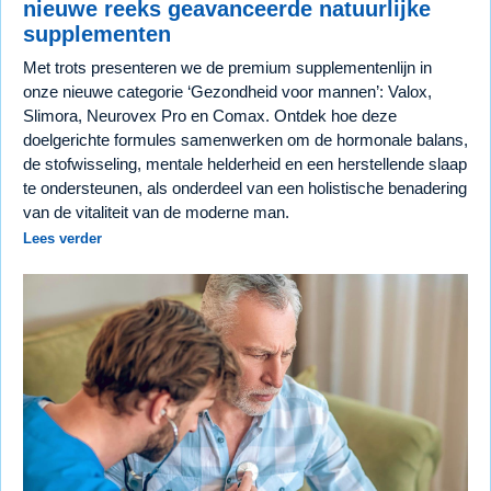
nieuwe reeks geavanceerde natuurlijke
supplementen
Met trots presenteren we de premium supplementenlijn in
onze nieuwe categorie ‘Gezondheid voor mannen’: Valox,
Slimora, Neurovex Pro en Comax. Ontdek hoe deze
doelgerichte formules samenwerken om de hormonale balans,
de stofwisseling, mentale helderheid en een herstellende slaap
te ondersteunen, als onderdeel van een holistische benadering
van de vitaliteit van de moderne man.
Lees verder