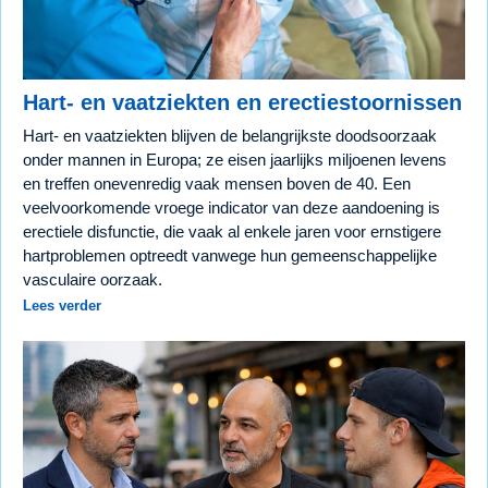
Hart- en vaatziekten en erectiestoornissen
Hart- en vaatziekten blijven de belangrijkste doodsoorzaak
onder mannen in Europa; ze eisen jaarlijks miljoenen levens
en treffen onevenredig vaak mensen boven de 40. Een
veelvoorkomende vroege indicator van deze aandoening is
erectiele disfunctie, die vaak al enkele jaren voor ernstigere
hartproblemen optreedt vanwege hun gemeenschappelijke
vasculaire oorzaak.
Lees verder