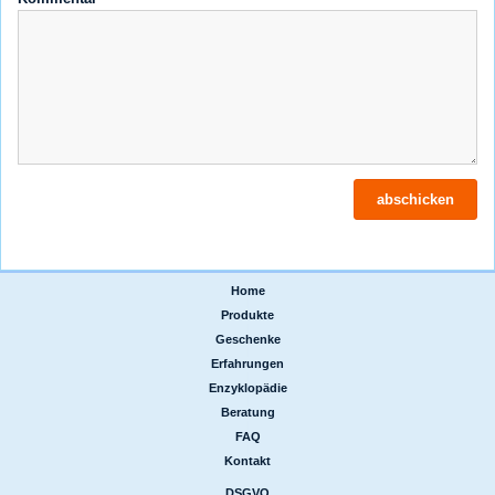
Home
|
Produkte
|
Geschenke
|
Erfahrungen
|
Enzyklopädie
|
Beratung
|
FAQ
|
Kontakt
DSGVO