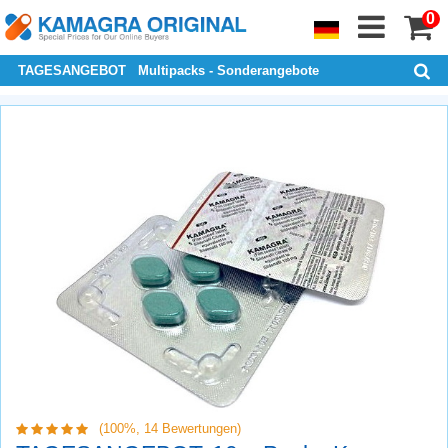
0
TAGESANGEBOT
Multipacks - Sonderangebote
(100%,
14
Bewertungen)