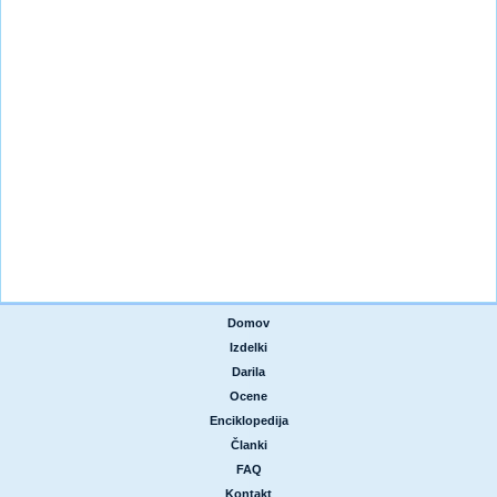
Domov
|
Izdelki
|
Darila
|
Ocene
|
Enciklopedija
|
Članki
|
FAQ
|
Kontakt