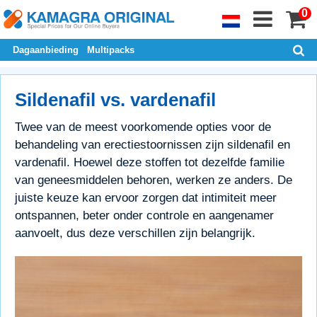
0
Dagaanbieding
Multipacks
Sildenafil vs. vardenafil
Twee van de meest voorkomende opties voor de
behandeling van erectiestoornissen zijn sildenafil en
vardenafil. Hoewel deze stoffen tot dezelfde familie
van geneesmiddelen behoren, werken ze anders. De
juiste keuze kan ervoor zorgen dat intimiteit meer
ontspannen, beter onder controle en aangenamer
aanvoelt, dus deze verschillen zijn belangrijk.