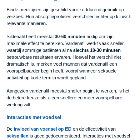
Beide medicijnen zijn geschikt voor kortdurend gebruik op
verzoek. Hun absorptieprofielen verschillen echter op klinisch
relevante manieren.
Sildenafil heeft meestal
30-60 minuten
nodig om zijn
maximale effect te bereiken. Vardenafil werkt vaak sneller,
waarbij sommige patiënten al na
slechts 10-30 minuten
betrouwbare resultaten ervaren. Hoewel het verschil niet
dramatisch is, merken veel mannen dat vardenafil een
voorspelbaarder begin heeft, vooral wanneer seksuele
activiteit op korte termijn wordt gepland.
Aangezien vardenafil meestal sneller begint te werken, is het
de betere keuze als u een snellere en meer voorspelbare
werking wilt.
Interacties met voedsel
De
invloed van voedsel op ED
en de effectiviteit van
sekspillen
is goed gedocumenteerd. Interacties met voedsel