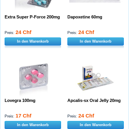
Extra Super P-Force 200mg
Dapoxetine 60mg
24 Chf
24 Chf
Preis:
Preis:
In den Warenkorb
In den Warenkorb
Lovegra 100mg
Apcalis-sx Oral Jelly 20mg
17 Chf
24 Chf
Preis:
Preis:
In den Warenkorb
In den Warenkorb