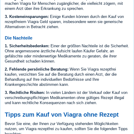
machen Viagra für Menschen zugänglicher, die vielleicht zögern, mit
einem Arzt über ihre Erkrankung zu sprechen.
3. Kosteneinsparungen:
Einige Kunden können durch den Kauf von
rezeptfreiem Viagra Geld sparen, insbesondere wenn sie generische
Alternativen in Betracht ziehen.
Die Nachteile
1. Sicherheitsbedenken:
Einer der größten Nachteile ist die Sicherheit.
Ohne angemessene ärztliche Aufsicht laufen Käufer Gefahr, an
gefälschte oder minderwertige Medikamente zu geraten, die ihrer
Gesundheit schaden können.
2. Fehlende persönliche Beratung:
Wenn Sie Viagra rezeptfrei
kaufen, verzichten Sie auf die Beratung durch einen Arzt, der die
Behandlung auf Ihre individuellen Bedürfnisse und Ihre
Krankengeschichte abstimmen kann.
3. Rechtliche Risiken:
In vielen Ländern ist der Verkauf oder Kauf von
verschreibungspflichtigen Medikamenten ohne gültiges Rezept illegal
und kann rechtliche Konsequenzen nach sich ziehen.
Tipps zum Kauf von Viagra ohne Rezept
Bevor Sie eine, der Ihnen zur Verfügung stehenden Möglichkeiten
nutzen, um Viagra rezeptfrei zu kaufen, sollten Sie die folgenden Tipps
beachten: