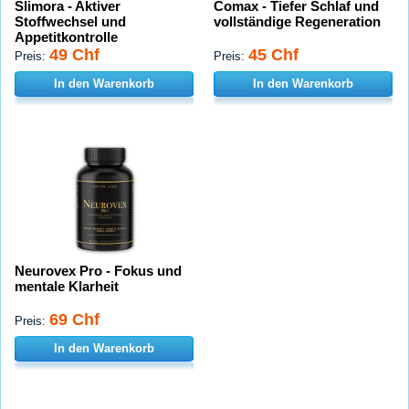
Slimora - Aktiver
Comax - Tiefer Schlaf und
Stoffwechsel und
vollständige Regeneration
Appetitkontrolle
49 Chf
45 Chf
Preis:
Preis:
In den Warenkorb
In den Warenkorb
Neurovex Pro - Fokus und
mentale Klarheit
69 Chf
Preis:
In den Warenkorb