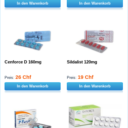
In den Warenkorb
In den Warenkorb
Cenforce D 160mg
Sildalist 120mg
26 Chf
19 Chf
Preis:
Preis:
In den Warenkorb
In den Warenkorb