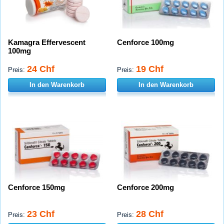
Kamagra Effervescent
Cenforce 100mg
100mg
24 Chf
19 Chf
Preis:
Preis:
In den Warenkorb
In den Warenkorb
Cenforce 150mg
Cenforce 200mg
23 Chf
28 Chf
Preis:
Preis: