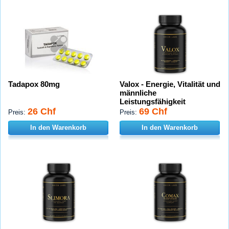
Tadapox 80mg
Valox - Energie, Vitalität und
männliche
Leistungsfähigkeit
26 Chf
69 Chf
Preis:
Preis:
In den Warenkorb
In den Warenkorb