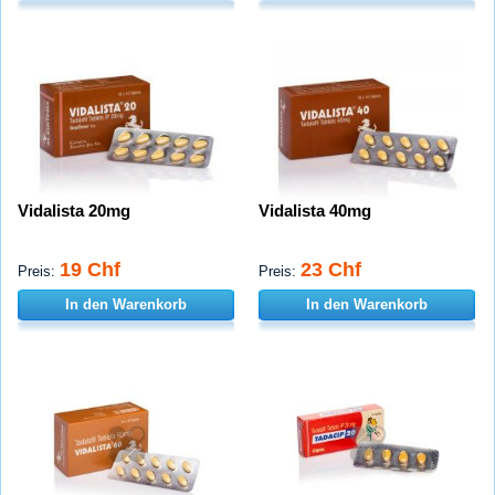
Vidalista 20mg
Vidalista 40mg
19 Chf
23 Chf
Preis:
Preis:
In den Warenkorb
In den Warenkorb