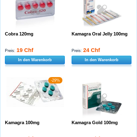
Cobra 120mg
Kamagra Oral Jelly 100mg
19 Chf
24 Chf
Preis:
Preis:
In den Warenkorb
In den Warenkorb
-29%
Kamagra 100mg
Kamagra Gold 100mg