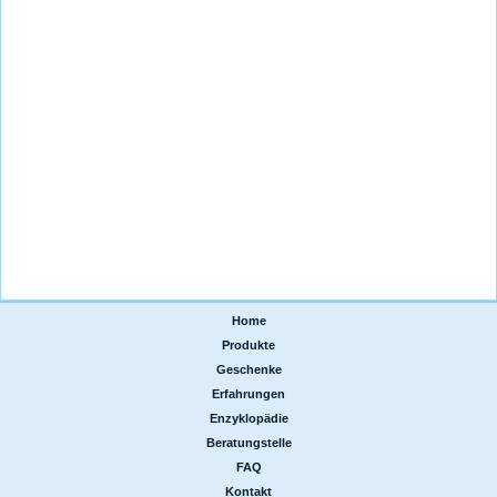
Home
|
Produkte
|
Geschenke
|
Erfahrungen
|
Enzyklopädie
|
Beratungstelle
|
FAQ
|
Kontakt