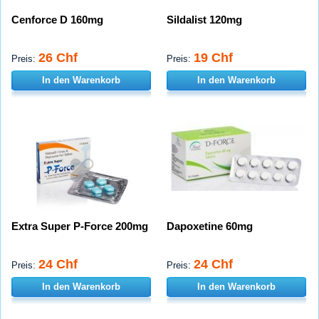
Cenforce D 160mg
Sildalist 120mg
26 Chf
19 Chf
Preis:
Preis:
In den Warenkorb
In den Warenkorb
Extra Super P-Force 200mg
Dapoxetine 60mg
24 Chf
24 Chf
Preis:
Preis:
In den Warenkorb
In den Warenkorb