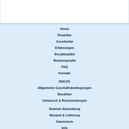
Home
|
Produkte
|
Geschenke
|
Erfahrungen
|
Enzyklopädie
|
Beratungstelle
|
FAQ
|
Kontakt
DSGVO
|
Allgemeine Geschäftsbedingungen
|
Bezahlen
|
Umtausch & Rücksendungen
Diskrete Abwicklung
|
Versand & Lieferung
|
Impressum
|
Info