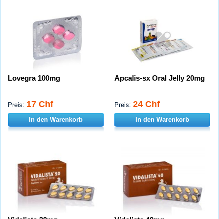
Lovegra 100mg
Apcalis-sx Oral Jelly 20mg
17 Chf
24 Chf
Preis:
Preis:
In den Warenkorb
In den Warenkorb