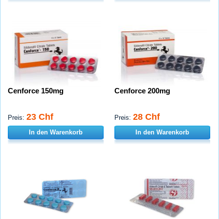
Cenforce 150mg
Cenforce 200mg
23 Chf
28 Chf
Preis:
Preis:
In den Warenkorb
In den Warenkorb