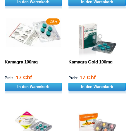
In den Warenkorb
In den Warenkorb
-29%
Kamagra 100mg
Kamagra Gold 100mg
17 Chf
17 Chf
Preis:
Preis:
In den Warenkorb
In den Warenkorb