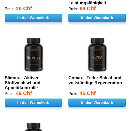
Leistungsfähigkeit
26 Chf
69 Chf
Preis:
Preis:
In den Warenkorb
In den Warenkorb
Slimora - Aktiver
Comax - Tiefer Schlaf und
Stoffwechsel und
vollständige Regeneration
Appetitkontrolle
49 Chf
45 Chf
Preis:
Preis:
In den Warenkorb
In den Warenkorb