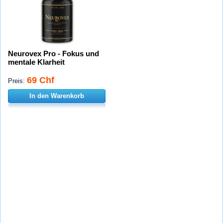
Neurovex Pro - Fokus und
mentale Klarheit
69 Chf
Preis:
In den Warenkorb