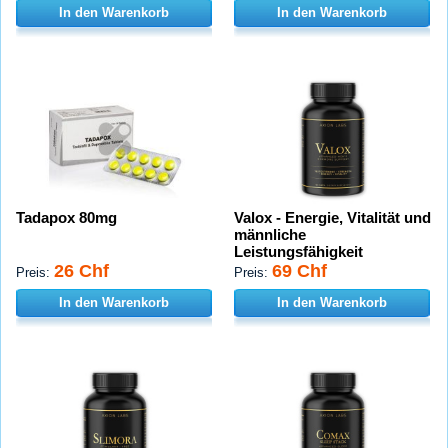
In den Warenkorb
In den Warenkorb
Tadapox 80mg
Valox - Energie, Vitalität und
männliche
Leistungsfähigkeit
26 Chf
69 Chf
Preis:
Preis:
In den Warenkorb
In den Warenkorb