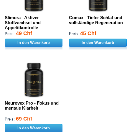
Slimora - Aktiver
Comax - Tiefer Schlaf und
Stoffwechsel und
vollständige Regeneration
Appetitkontrolle
49 Chf
45 Chf
Preis:
Preis:
In den Warenkorb
In den Warenkorb
Neurovex Pro - Fokus und
mentale Klarheit
69 Chf
Preis:
In den Warenkorb