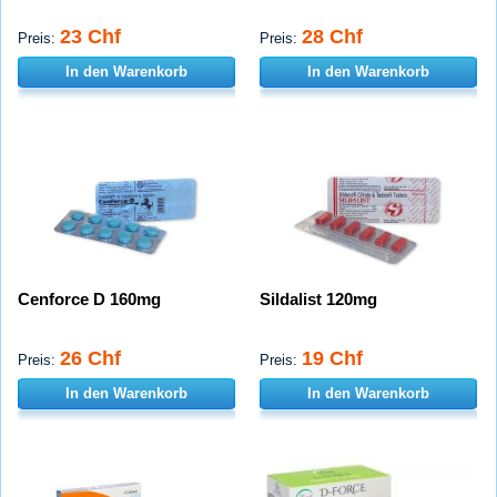
23 Chf
28 Chf
Preis:
Preis:
In den Warenkorb
In den Warenkorb
Cenforce D 160mg
Sildalist 120mg
26 Chf
19 Chf
Preis:
Preis:
In den Warenkorb
In den Warenkorb