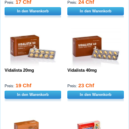
17 Chf
24 Chf
Preis:
Preis:
In den Warenkorb
In den Warenkorb
Vidalista 20mg
Vidalista 40mg
19 Chf
23 Chf
Preis:
Preis:
In den Warenkorb
In den Warenkorb