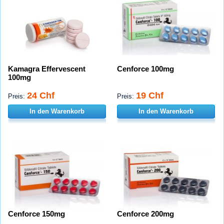
Kamagra Effervescent
Cenforce 100mg
100mg
24 Chf
19 Chf
Preis:
Preis:
In den Warenkorb
In den Warenkorb
Cenforce 150mg
Cenforce 200mg