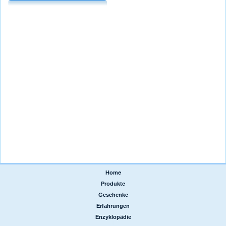
Home
|
Produkte
|
Geschenke
|
Erfahrungen
|
Enzyklopädie
|