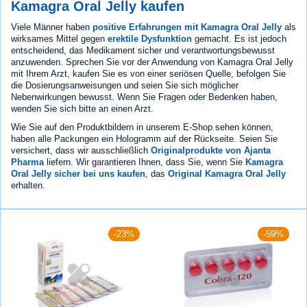
Kamagra Oral Jelly kaufen
Viele Männer haben
positive Erfahrungen mit Kamagra Oral Jelly
als
wirksames Mittel gegen
erektile Dysfunktion
gemacht. Es ist jedoch
entscheidend, das Medikament sicher und verantwortungsbewusst
anzuwenden. Sprechen Sie vor der Anwendung von Kamagra Oral Jelly
mit Ihrem Arzt, kaufen Sie es von einer seriösen Quelle, befolgen Sie
die Dosierungsanweisungen und seien Sie sich möglicher
Nebenwirkungen bewusst. Wenn Sie Fragen oder Bedenken haben,
wenden Sie sich bitte an einen Arzt.
Wie Sie auf den Produktbildern in unserem E-Shop sehen können,
haben alle Packungen ein Hologramm auf der Rückseite. Seien Sie
versichert, dass wir ausschließlich
Originalprodukte von Ajanta
Pharma
liefern. Wir garantieren Ihnen, dass Sie, wenn Sie
Kamagra
Oral Jelly sicher bei uns kaufen
, das
Original Kamagra Oral Jelly
erhalten.
-23%
-59%