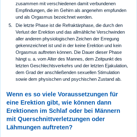
zusammen mit verschiedenen damit verbundenen
Empfindungen, die im Gehirn als angenehm empfunden
und als Orgasmus bezeichnet werden.
Die letzte Phase ist die Refraktärphase, die durch den
Verlust der Erektion und das allmähliche Verschwinden
aller anderen physiologischen Zeichen der Erregung
gekennzeichnet ist und in der keine Erektion und kein
Orgasmus auftreten können. Die Dauer dieser Phase
hängt u. a. vom Alter des Mannes, dem Zeitpunkt des
letzten Geschlechtsverkehrs und der letzten Ejakulation,
dem Grad der anschließenden sexuellen Stimulation
sowie dem physischen und psychischen Zustand ab.
Wenn es so viele Voraussetzungen für
eine Erektion gibt, wie können dann
Erektionen im Schlaf oder bei Männern
mit Querschnittverletzungen oder
Lähmungen auftreten?