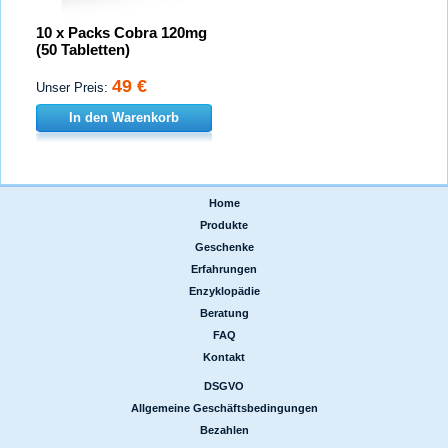
10 x Packs Cobra 120mg
(50 Tabletten)
49 €
Unser Preis:
In den Warenkorb
Home
|
Produkte
|
Geschenke
|
Erfahrungen
|
Enzyklopädie
|
Beratung
|
FAQ
|
Kontakt
DSGVO
|
Allgemeine Geschäftsbedingungen
|
Bezahlen
|