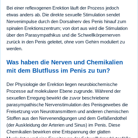
Bei einer reflexogenen Erektion läuft der Prozess jedoch
etwas anders ab. Die direkte sexuelle Stimulation sendet
Nervenimpulse durch den Dorsalnerv des Penis hinauf zum
spinalen Erektionszentrum; von dort aus wird die Stimulation
über den Parasympathikus und die Schwellkörpernerven
zurück in den Penis geleitet, ohne vom Gehirn moduliert zu
werden.
Was haben die Nerven und Chemikalien
mit dem Blutfluss im Penis zu tun?
Der Physiologie der Erektion liegen neurobiochemische
Prozesse auf molekularer Ebene zugrunde. Während der
sexuellen Erregung bewirkt die zuvor beschriebene
parasympathische Nervenstimulation des Penisgewebes die
Freisetzung von Neurotransmittern und anderen chemischen
Stoffen aus den Nervenendigungen und dem Gefäßendothel
(der Auskleidung der Arterien und Sinus) im Penis. Diese
Chemikalien bewirken eine Entspannung der glatten