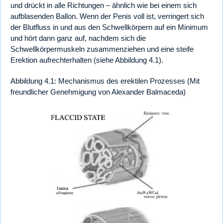
und drückt in alle Richtungen – ähnlich wie bei einem sich
aufblasenden Ballon. Wenn der Penis voll ist, verringert sich
der Blutfluss in und aus den Schwellkörpern auf ein Minimum
und hört dann ganz auf, nachdem sich die
Schwellkörpermuskeln zusammenziehen und eine steife
Erektion aufrechterhalten (siehe Abbildung 4.1).
Abbildung 4.1: Mechanismus des erektilen Prozesses (Mit
freundlicher Genehmigung von Alexander Balmaceda)