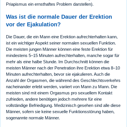
Priapismus ein ernsthaftes Problem darstellen).
Was ist die normale Dauer der Erektion
vor der Ejakulation?
Die Dauer, die ein Mann eine Erektion aufrechterhalten kann,
ist ein wichtiger Aspekt seiner normalen sexuellen Funktion.
Die meisten jungen Männer können eine feste Erektion für
mindestens 5–15 Minuten aufrechterhalten, manche sogar für
mehr als eine halbe Stunde. Im Durchschnitt können die
meisten Männer nach der Penetration ihre Erektion etwa 8–10
Minuten aufrechterhalten, bevor sie ejakulieren. Auch die
Anzahl der Orgasmen, die während des Geschlechtsverkehrs
nacheinander erlebt werden, variiert von Mann zu Mann. Die
meisten sind mit einem Orgasmus pro sexuellem Kontakt
zufrieden, andere benötigen jedoch mehrere für eine
vollständige Befriedigung. Medizinisch gesehen sind alle diese
Männer, sofern sie keine sexuelle Funktionsstörung haben,
sogenannte normale Männer.