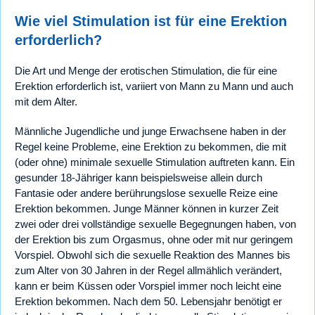
Wie viel Stimulation ist für eine Erektion
erforderlich?
Die Art und Menge der erotischen Stimulation, die für eine
Erektion erforderlich ist, variiert von Mann zu Mann und auch
mit dem Alter.
Männliche Jugendliche und junge Erwachsene haben in der
Regel keine Probleme, eine Erektion zu bekommen, die mit
(oder ohne) minimale sexuelle Stimulation auftreten kann. Ein
gesunder 18-Jähriger kann beispielsweise allein durch
Fantasie oder andere berührungslose sexuelle Reize eine
Erektion bekommen. Junge Männer können in kurzer Zeit
zwei oder drei vollständige sexuelle Begegnungen haben, von
der Erektion bis zum Orgasmus, ohne oder mit nur geringem
Vorspiel. Obwohl sich die sexuelle Reaktion des Mannes bis
zum Alter von 30 Jahren in der Regel allmählich verändert,
kann er beim Küssen oder Vorspiel immer noch leicht eine
Erektion bekommen. Nach dem 50. Lebensjahr benötigt er