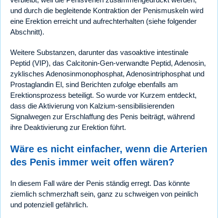
und durch die begleitende Kontraktion der Penismuskeln wird
eine Erektion erreicht und aufrechterhalten (siehe folgender
Abschnitt).
Weitere Substanzen, darunter das vasoaktive intestinale
Peptid (VIP), das Calcitonin-Gen-verwandte Peptid, Adenosin,
zyklisches Adenosinmonophosphat, Adenosintriphosphat und
Prostaglandin El, sind Berichten zufolge ebenfalls am
Erektionsprozess beteiligt. So wurde vor Kurzem entdeckt,
dass die Aktivierung von Kalzium-sensibilisierenden
Signalwegen zur Erschlaffung des Penis beiträgt, während
ihre Deaktivierung zur Erektion führt.
Wäre es nicht einfacher, wenn die Arterien
des Penis immer weit offen wären?
In diesem Fall wäre der Penis ständig erregt. Das könnte
ziemlich schmerzhaft sein, ganz zu schweigen von peinlich
und potenziell gefährlich.