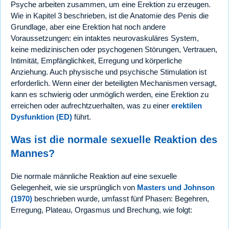
Psyche arbeiten zusammen, um eine Erektion zu erzeugen.
Wie in Kapitel 3 beschrieben, ist die Anatomie des Penis die
Grundlage, aber eine Erektion hat noch andere
Voraussetzungen: ein intaktes neurovaskuläres System,
keine medizinischen oder psychogenen Störungen, Vertrauen,
Intimität, Empfänglichkeit, Erregung und körperliche
Anziehung. Auch physische und psychische Stimulation ist
erforderlich. Wenn einer der beteiligten Mechanismen versagt,
kann es schwierig oder unmöglich werden, eine Erektion zu
erreichen oder aufrechtzuerhalten, was zu einer
erektilen
Dysfunktion (ED)
führt.
Was ist die normale sexuelle Reaktion des
Mannes?
Die normale männliche Reaktion auf eine sexuelle
Gelegenheit, wie sie ursprünglich von
Masters und Johnson
(1970)
beschrieben wurde, umfasst fünf Phasen: Begehren,
Erregung, Plateau, Orgasmus und Brechung, wie folgt: