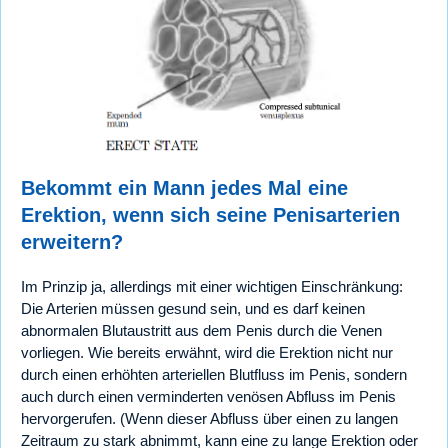
Bekommt ein Mann jedes Mal eine
Erektion, wenn sich seine Penisarterien
erweitern?
Im Prinzip ja, allerdings mit einer wichtigen Einschränkung:
Die Arterien müssen gesund sein, und es darf keinen
abnormalen Blutaustritt aus dem Penis durch die Venen
vorliegen. Wie bereits erwähnt, wird die Erektion nicht nur
durch einen erhöhten arteriellen Blutfluss im Penis, sondern
auch durch einen verminderten venösen Abfluss im Penis
hervorgerufen. (Wenn dieser Abfluss über einen zu langen
Zeitraum zu stark abnimmt, kann eine zu lange Erektion oder