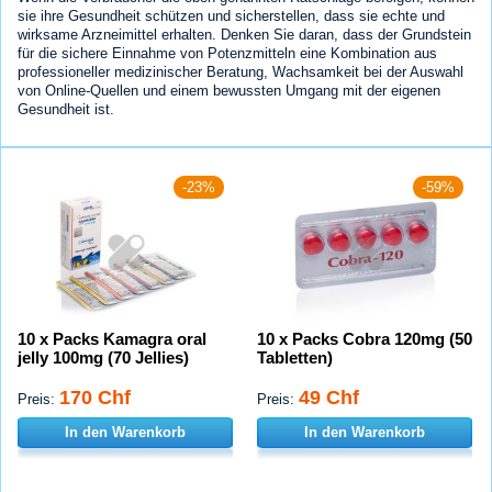
sie ihre Gesundheit schützen und sicherstellen, dass sie echte und
wirksame Arzneimittel erhalten. Denken Sie daran, dass der Grundstein
für die sichere Einnahme von Potenzmitteln eine Kombination aus
professioneller medizinischer Beratung, Wachsamkeit bei der Auswahl
von Online-Quellen und einem bewussten Umgang mit der eigenen
Gesundheit ist.
-23%
-59%
10 x Packs Kamagra oral
10 x Packs Cobra 120mg (50
jelly 100mg (70 Jellies)
Tabletten)
170 Chf
49 Chf
Preis:
Preis:
In den Warenkorb
In den Warenkorb