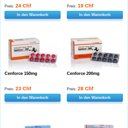
24 Chf
19 Chf
Preis:
Preis:
In den Warenkorb
In den Warenkorb
Cenforce 150mg
Cenforce 200mg
23 Chf
28 Chf
Preis:
Preis:
In den Warenkorb
In den Warenkorb