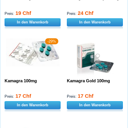
19 Chf
24 Chf
Preis:
Preis:
In den Warenkorb
In den Warenkorb
-29%
Kamagra 100mg
Kamagra Gold 100mg
17 Chf
17 Chf
Preis:
Preis:
In den Warenkorb
In den Warenkorb