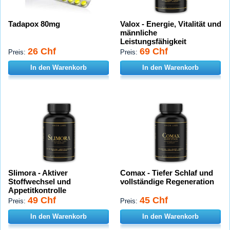
Tadapox 80mg
Valox - Energie, Vitalität und
männliche
Leistungsfähigkeit
26 Chf
69 Chf
Preis:
Preis:
In den Warenkorb
In den Warenkorb
Slimora - Aktiver
Comax - Tiefer Schlaf und
Stoffwechsel und
vollständige Regeneration
Appetitkontrolle
49 Chf
45 Chf
Preis:
Preis:
In den Warenkorb
In den Warenkorb