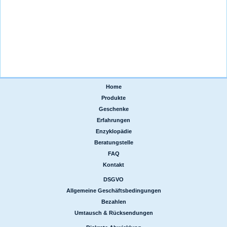
Home
|
Produkte
|
Geschenke
|
Erfahrungen
|
Enzyklopädie
|
Beratungstelle
|
FAQ
|
Kontakt
DSGVO
|
Allgemeine Geschäftsbedingungen
|
Bezahlen
|
Umtausch & Rücksendungen