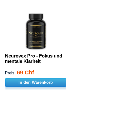
Neurovex Pro - Fokus und
mentale Klarheit
69 Chf
Preis:
In den Warenkorb