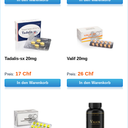
Tadalis-sx 20mg
Valif 20mg
17 Chf
26 Chf
Preis:
Preis:
In den Warenkorb
In den Warenkorb