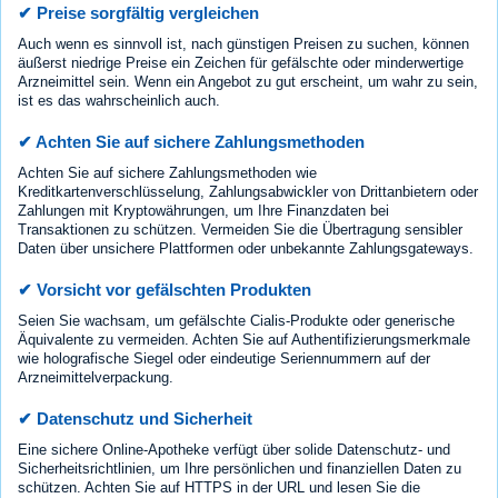
✔ Preise sorgfältig vergleichen
Auch wenn es sinnvoll ist, nach günstigen Preisen zu suchen, können
äußerst niedrige Preise ein Zeichen für gefälschte oder minderwertige
Arzneimittel sein. Wenn ein Angebot zu gut erscheint, um wahr zu sein,
ist es das wahrscheinlich auch.
✔ Achten Sie auf sichere Zahlungsmethoden
Achten Sie auf sichere Zahlungsmethoden wie
Kreditkartenverschlüsselung, Zahlungsabwickler von Drittanbietern oder
Zahlungen mit Kryptowährungen, um Ihre Finanzdaten bei
Transaktionen zu schützen. Vermeiden Sie die Übertragung sensibler
Daten über unsichere Plattformen oder unbekannte Zahlungsgateways.
✔ Vorsicht vor gefälschten Produkten
Seien Sie wachsam, um gefälschte Cialis-Produkte oder generische
Äquivalente zu vermeiden. Achten Sie auf Authentifizierungsmerkmale
wie holografische Siegel oder eindeutige Seriennummern auf der
Arzneimittelverpackung.
✔ Datenschutz und Sicherheit
Eine sichere Online-Apotheke verfügt über solide Datenschutz- und
Sicherheitsrichtlinien, um Ihre persönlichen und finanziellen Daten zu
schützen. Achten Sie auf HTTPS in der URL und lesen Sie die