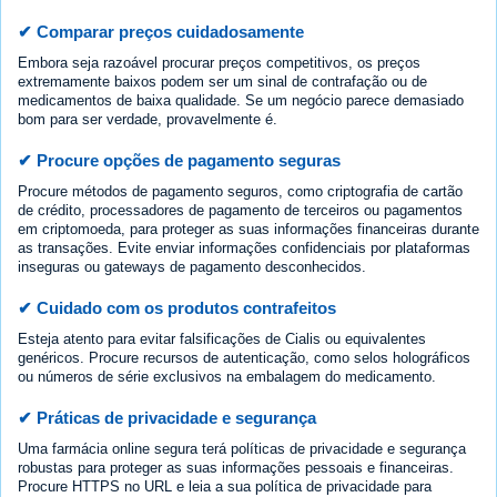
✔ Comparar preços cuidadosamente
Embora seja razoável procurar preços competitivos, os preços
extremamente baixos podem ser um sinal de contrafação ou de
medicamentos de baixa qualidade. Se um negócio parece demasiado
bom para ser verdade, provavelmente é.
✔ Procure opções de pagamento seguras
Procure métodos de pagamento seguros, como criptografia de cartão
de crédito, processadores de pagamento de terceiros ou pagamentos
em criptomoeda, para proteger as suas informações financeiras durante
as transações. Evite enviar informações confidenciais por plataformas
inseguras ou gateways de pagamento desconhecidos.
✔ Cuidado com os produtos contrafeitos
Esteja atento para evitar falsificações de Cialis ou equivalentes
genéricos. Procure recursos de autenticação, como selos holográficos
ou números de série exclusivos na embalagem do medicamento.
✔ Práticas de privacidade e segurança
Uma farmácia online segura terá políticas de privacidade e segurança
robustas para proteger as suas informações pessoais e financeiras.
Procure HTTPS no URL e leia a sua política de privacidade para