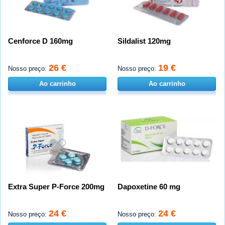
Cenforce D 160mg
Sildalist 120mg
26 €
19 €
Nosso preço:
Nosso preço:
Ao carrinho
Ao carrinho
Extra Super P-Force 200mg
Dapoxetine 60 mg
24 €
24 €
Nosso preço:
Nosso preço: