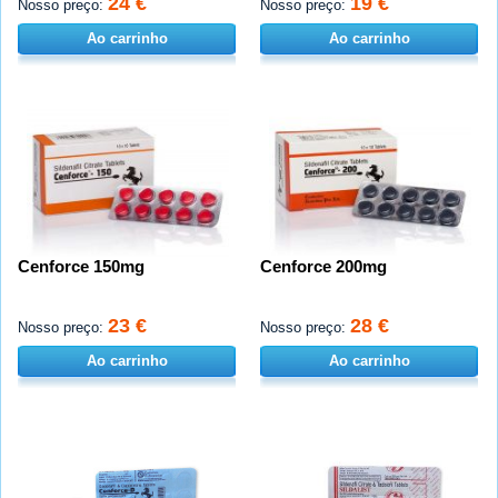
24 €
19 €
Nosso preço:
Nosso preço:
Ao carrinho
Ao carrinho
Cenforce 150mg
Cenforce 200mg
23 €
28 €
Nosso preço:
Nosso preço:
Ao carrinho
Ao carrinho