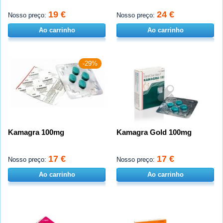
19 €
24 €
Nosso preço:
Nosso preço:
Ao carrinho
Ao carrinho
-29%
Kamagra 100mg
Kamagra Gold 100mg
17 €
17 €
Nosso preço:
Nosso preço:
Ao carrinho
Ao carrinho