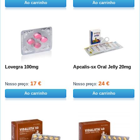
Ao carrinho
Ao carrinho
Lovegra 100mg
Apcalis-sx Oral Jelly 20mg
17 €
24 €
Nosso preço:
Nosso preço:
Ao carrinho
Ao carrinho