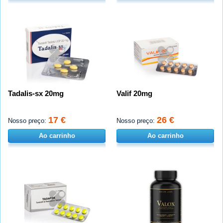
Tadalis-sx 20mg
Valif 20mg
17 €
26 €
Nosso preço:
Nosso preço:
Ao carrinho
Ao carrinho