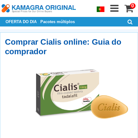
0
OFERTA DO DIA
Pacotes múltiplos
Comprar Cialis online: Guia do
comprador