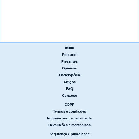
Início
|
Produtos
|
Presentes
|
Opiniões
|
Enciclopédia
|
Artigos
|
FAQ
|
Contacto
GDPR
|
Termos e condições
|
Informações de pagamento
|
Devoluções e reembolsos
Segurança e privacidade
|