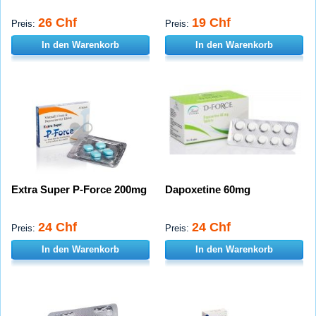
26 Chf
19 Chf
Preis:
Preis:
In den Warenkorb
In den Warenkorb
Extra Super P-Force 200mg
Dapoxetine 60mg
24 Chf
24 Chf
Preis:
Preis:
In den Warenkorb
In den Warenkorb