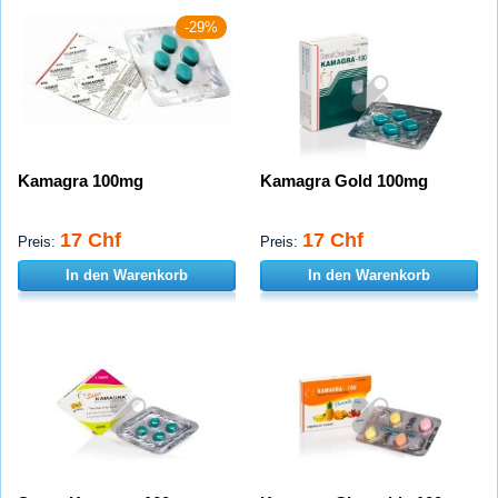
-29%
Kamagra 100mg
Kamagra Gold 100mg
17 Chf
17 Chf
Preis:
Preis:
In den Warenkorb
In den Warenkorb