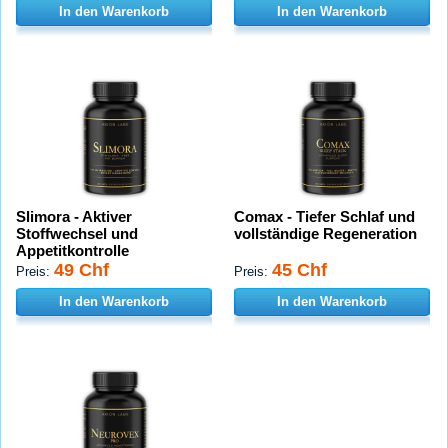
In den Warenkorb
In den Warenkorb
Slimora - Aktiver
Comax - Tiefer Schlaf und
Stoffwechsel und
vollständige Regeneration
Appetitkontrolle
49 Chf
45 Chf
Preis:
Preis:
In den Warenkorb
In den Warenkorb