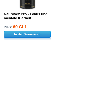
Neurovex Pro - Fokus und
mentale Klarheit
69 Chf
Preis:
In den Warenkorb