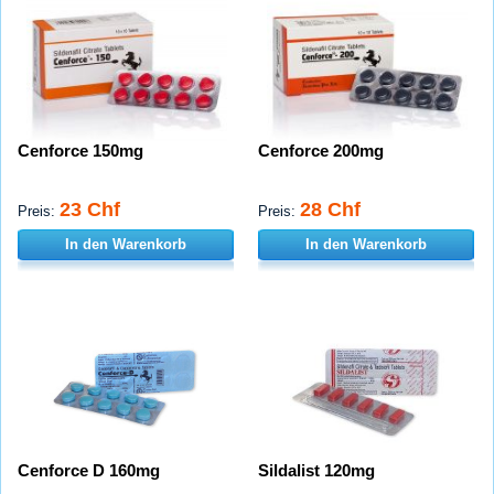
Cenforce 150mg
Cenforce 200mg
23 Chf
28 Chf
Preis:
Preis:
In den Warenkorb
In den Warenkorb
Cenforce D 160mg
Sildalist 120mg