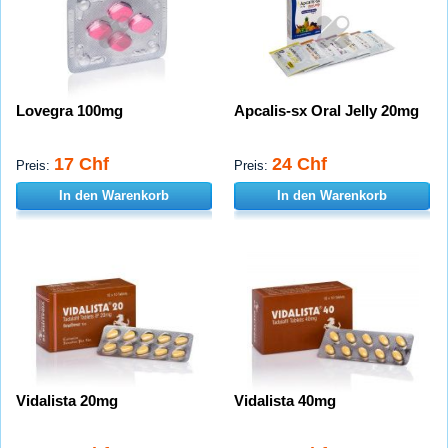
Lovegra 100mg
Apcalis-sx Oral Jelly 20mg
17 Chf
24 Chf
Preis:
Preis:
In den Warenkorb
In den Warenkorb
Vidalista 20mg
Vidalista 40mg