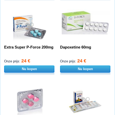
Extra Super P-Force 200mg
Dapoxetine 60mg
24 €
24 €
Onze prijs:
Onze prijs:
Nu kopen
Nu kopen