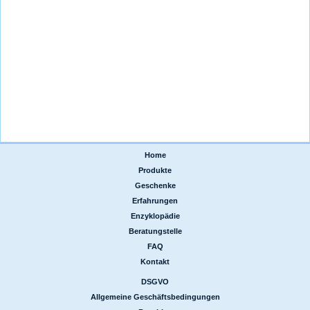
Home
|
Produkte
|
Geschenke
|
Erfahrungen
|
Enzyklopädie
|
Beratungstelle
|
FAQ
|
Kontakt
DSGVO
|
Allgemeine Geschäftsbedingungen
|