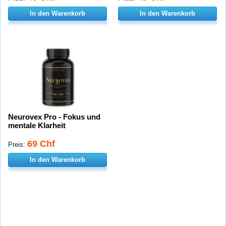
In den Warenkorb
In den Warenkorb
Neurovex Pro - Fokus und
mentale Klarheit
69 Chf
Preis:
In den Warenkorb