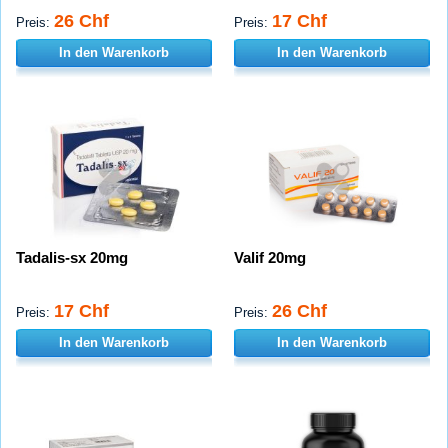
26 Chf
17 Chf
Preis:
Preis:
In den Warenkorb
In den Warenkorb
Tadalis-sx 20mg
Valif 20mg
17 Chf
26 Chf
Preis:
Preis:
In den Warenkorb
In den Warenkorb