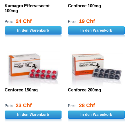
Kamagra Effervescent
Cenforce 100mg
100mg
24 Chf
19 Chf
Preis:
Preis:
In den Warenkorb
In den Warenkorb
Cenforce 150mg
Cenforce 200mg
23 Chf
28 Chf
Preis:
Preis:
In den Warenkorb
In den Warenkorb