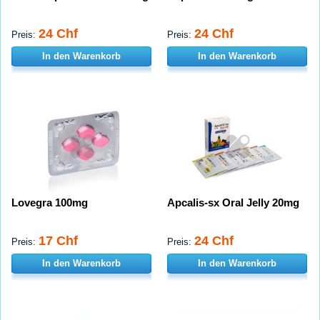
24 Chf
24 Chf
Preis:
Preis:
In den Warenkorb
In den Warenkorb
Lovegra 100mg
Apcalis-sx Oral Jelly 20mg
17 Chf
24 Chf
Preis:
Preis:
In den Warenkorb
In den Warenkorb