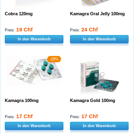
Cobra 120mg
Kamagra Oral Jelly 100mg
19 Chf
24 Chf
Preis:
Preis:
In den Warenkorb
In den Warenkorb
-29%
Kamagra 100mg
Kamagra Gold 100mg
17 Chf
17 Chf
Preis:
Preis:
In den Warenkorb
In den Warenkorb