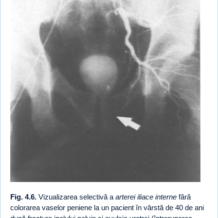
Fig. 4.6.
Vizualizarea selectivă a
arterei iliace interne
fără
colorarea vaselor peniene la un pacient în vârstă de 40 de ani