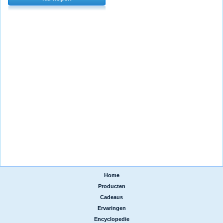
Home
|
Producten
|
Cadeaus
|
Ervaringen
|
Encyclopedie