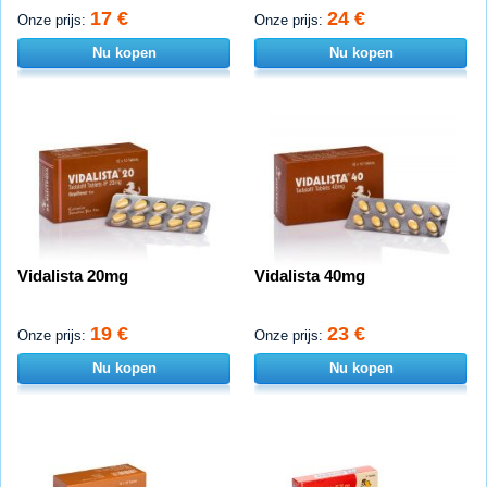
17 €
24 €
Onze prijs:
Onze prijs:
Nu kopen
Nu kopen
Vidalista 20mg
Vidalista 40mg
19 €
23 €
Onze prijs:
Onze prijs:
Nu kopen
Nu kopen