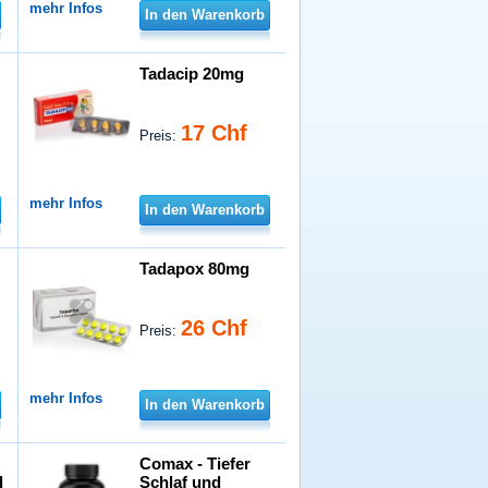
mehr Infos
In den Warenkorb
Tadacip 20mg
17 Chf
Preis:
mehr Infos
In den Warenkorb
Tadapox 80mg
26 Chf
Preis:
mehr Infos
In den Warenkorb
Comax - Tiefer
d
Schlaf und