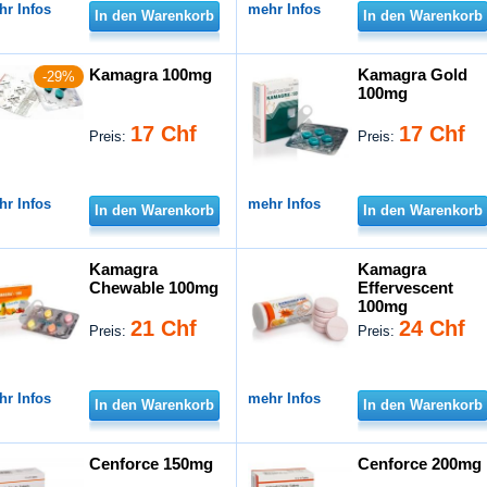
hr Infos
mehr Infos
In den Warenkorb
In den Warenkorb
Kamagra 100mg
Kamagra Gold
-29%
100mg
17 Chf
17 Chf
Preis:
Preis:
hr Infos
mehr Infos
In den Warenkorb
In den Warenkorb
Kamagra
Kamagra
Chewable 100mg
Effervescent
100mg
21 Chf
24 Chf
Preis:
Preis:
hr Infos
mehr Infos
In den Warenkorb
In den Warenkorb
Cenforce 150mg
Cenforce 200mg